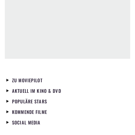
ZU MOVIEPILOT
AKTUELL IM KINO & DVD
POPULÄRE STARS
KOMMENDE FILME
SOCIAL MEDIA