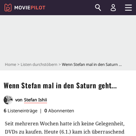
Home
Listen durchstöbern
Wenn Stefan mal in den Saturn geht...
Wenn Stefan mal in den Saturn geht...
von
Stefan Ishii
6
Listeneinträge
0
Abonnenten
Seit mehreren Wochen hatte ich keine Gelegenheit,
DVDs zu kaufen. Heute (6.1.) kam ich überraschend