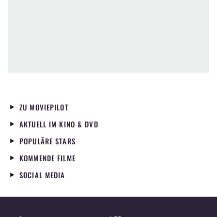
ZU MOVIEPILOT
AKTUELL IM KINO & DVD
POPULÄRE STARS
KOMMENDE FILME
SOCIAL MEDIA