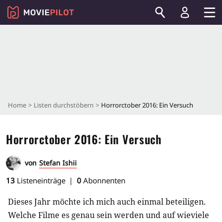
Home
Listen durchstöbern
Horrorctober 2016: Ein Versuch
Horrorctober 2016: Ein Versuch
von
Stefan Ishii
13
Listeneinträge
0
Abonnenten
Dieses Jahr möchte ich mich auch einmal beteiligen.
Welche Filme es genau sein werden und auf wieviele