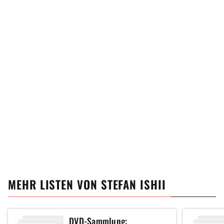
MEHR LISTEN VON
STEFAN ISHII
DVD-Sammlung: