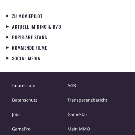
ZU MOVIEPILOT
AKTUELL IM KINO & DVD
POPULÄRE STARS
KOMMENDE FILME
SOCIAL MEDIA
Impressum
AGB
Datenschutz
Transparenzbericht
Jobs
GameStar
GamePro
Mein MMO