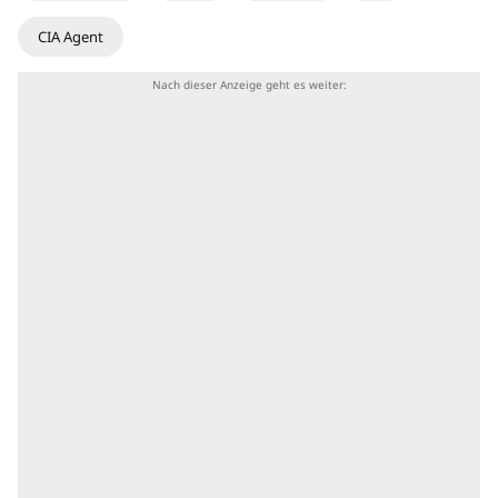
CIA Agent