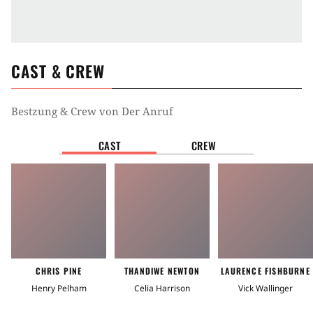
CAST & CREW
Bestzung & Crew von
Der Anruf
CAST
CREW
CHRIS PINE
THANDIWE NEWTON
LAURENCE FISHBURNE
Henry Pelham
Celia Harrison
Vick Wallinger