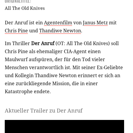
ORIGINALTITEL:
All The Old Knives
Der Anruf ist ein
Agentenfilm
von
Janus Metz
mit
Chris Pine
und
Thandiwe Newton
.
Im Thriller
Der Anruf
(OT: All The Old Knives)
soll
Chris Pine als ehemaliger CIA-Agent einen
Maulwurf aufspüren, der für den Tod vieler
Menschen verantwortlich ist. Mit seiner Ex-Geliebte
und Kollegin Thandiwe Newton erinnert er sich an
eine zurückliegende Mission, die in einer
Katastrophe endete.
Aktueller Trailer zu Der Anruf