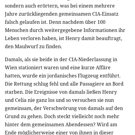
sondern auch erörtern, was bei einem mehrere
Jahre zurückliegenden gemeinsamen CIA-Einsatz
falsch gelaufen ist. Denn nachdem über 100
Menschen durch weitergegebene Informationen ihr
Leben verloren haben, ist Henry damit beauftragt,
den Maulwurf zu finden.
Damals, als sie beide in der CIA-Niederlassung in
Wien stationiert waren und eine kurze Affäre
hatten, wurde ein jordanisches Flugzeug entführt.
Die Rettung schlug fehl und alle Passagiere an Bord
starben. Die Ereignisse von damals ließen Henry
und Celia nie ganz los und so versuchen sie nun
gemeinsam, der Verschwörung von damals auf den
Grund zu gehen. Doch steckt vielleicht noch mehr
hinter dem gemeinsamen Abendessen? Wird am
Ende möglicherweise einer von ihnen in dieser