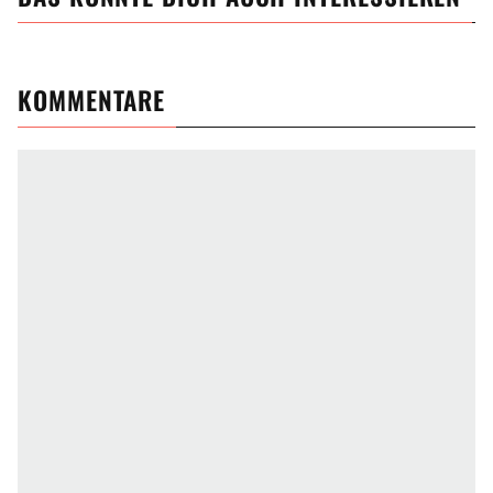
KOMMENTARE