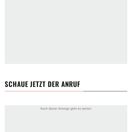
SCHAUE JETZT
DER ANRUF