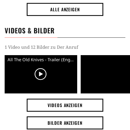
ALLE ANZEIGEN
VIDEOS & BILDER
1 Video und 12 Bilder zu Der Anruf
All The Old Knives - Trailer (English) HD
VIDEOS ANZEIGEN
BILDER ANZEIGEN