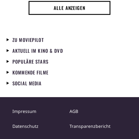
ALLE ANZEIGEN
ZU MOVIEPILOT
AKTUELL IM KINO & DVD
POPULÄRE STARS
KOMMENDE FILME
SOCIAL MEDIA
Impressum
AGB
Datenschutz
Transparenzbericht