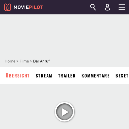
Home
Filme
Der Anruf
ÜBERSICHT
STREAM
TRAILER
KOMMENTARE
BESET