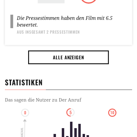
Die Pressestimmen haben den Film mit
6.5
bewertet.
AUS INSGESAMT
2 PRESSESTIMMEN
ALLE ANZEIGEN
STATISTIKEN
Das sagen die Nutzer zu
Der Anruf