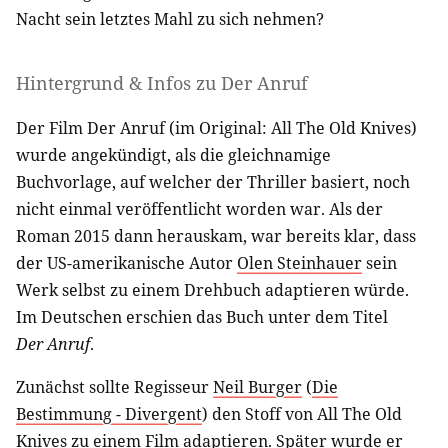
Nacht sein letztes Mahl zu sich nehmen?
Hintergrund & Infos zu Der Anruf
Der Film Der Anruf (im Original: All The Old Knives)
wurde angekündigt, als die gleichnamige
Buchvorlage, auf welcher der Thriller basiert, noch
nicht einmal veröffentlicht worden war. Als der
Roman 2015 dann herauskam, war bereits klar, dass
der US-amerikanische Autor
Olen Steinhauer
sein
Werk selbst zu einem Drehbuch adaptieren würde.
Im Deutschen erschien das Buch unter dem Titel
Der Anruf
.
Zunächst sollte Regisseur
Neil Burger
(
Die
Bestimmung - Divergent
) den Stoff von All The Old
Knives zu einem Film adaptieren. Später wurde er