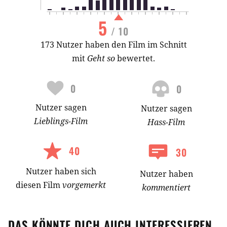
5
/ 10
173 Nutzer haben den Film im Schnitt
mit
Geht so
bewertet.
0
0
Nutzer
sagen
Nutzer
sagen
Lieblings-
Film
Hass-
Film
40
30
Nutzer
haben
sich
Nutzer haben
diesen Film
vorgemerkt
kommentiert
DAS KÖNNTE DICH AUCH INTERESSIEREN