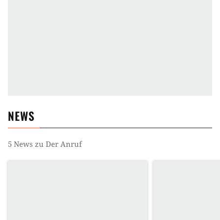
NEWS
5
News zu
Der Anruf