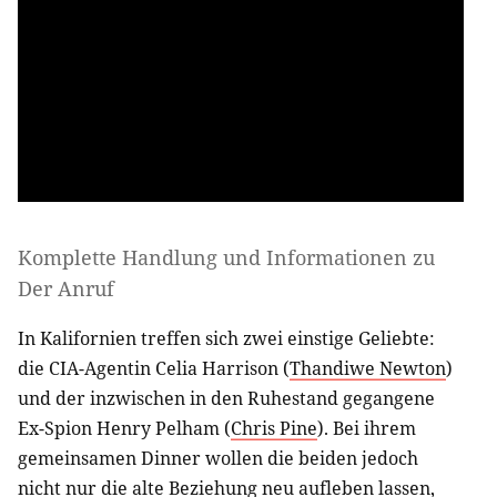
Komplette Handlung und Informationen zu
Der Anruf
In Kalifornien treffen sich zwei einstige Geliebte:
die CIA-Agentin Celia Harrison (
Thandiwe Newton
)
und der inzwischen in den Ruhestand gegangene
Ex-Spion Henry Pelham (
Chris Pine
). Bei ihrem
gemeinsamen Dinner wollen die beiden jedoch
nicht nur die alte Beziehung neu aufleben lassen,