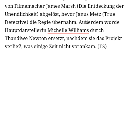
von Filmemacher
James Marsh
(
Die Entdeckung der
Unendlichkeit
) abgelöst, bevor
Janus Metz
(True
Detective) die Regie übernahm. Außerdem wurde
Hauptdarstellerin
Michelle Williams
durch
Thandiwe Newton ersetzt, nachdem sie das Projekt
verließ, was einige Zeit nicht vorankam. (ES)