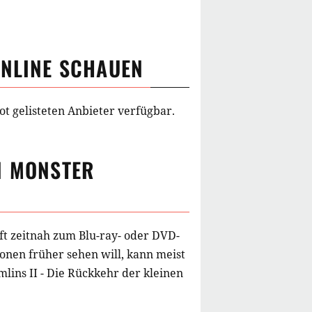
NLINE SCHAUEN
ot gelisteten Anbieter verfügbar.
N MONSTER
ft zeitnah zum Blu-ray- oder DVD-
onen früher sehen will, kann meist
lins II - Die Rückkehr der kleinen