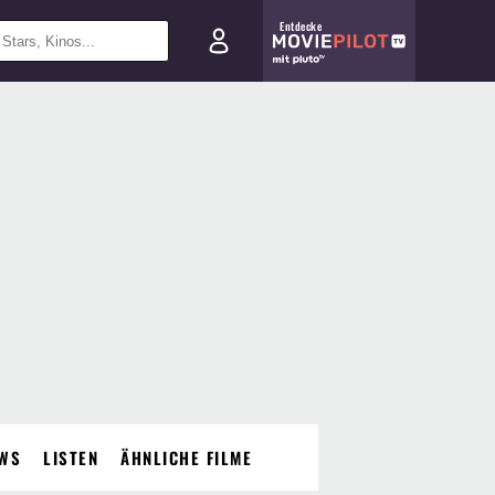
Entdecke
WS
LISTEN
ÄHNLICHE FILME