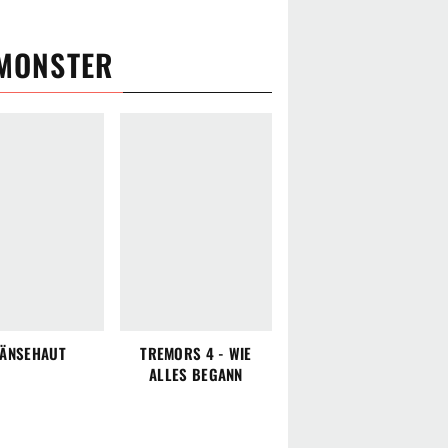
 MONSTER
ÄNSEHAUT
TREMORS 4 - WIE
ALLES BEGANN