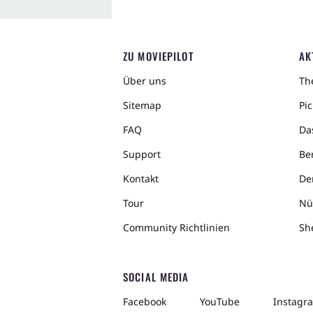
ZU MOVIEPILOT
AK
Über uns
The
Sitemap
Pic
FAQ
Da
Support
Ber
Kontakt
De
Tour
Nü
Community Richtlinien
Sh
SOCIAL MEDIA
Facebook
YouTube
Instagr