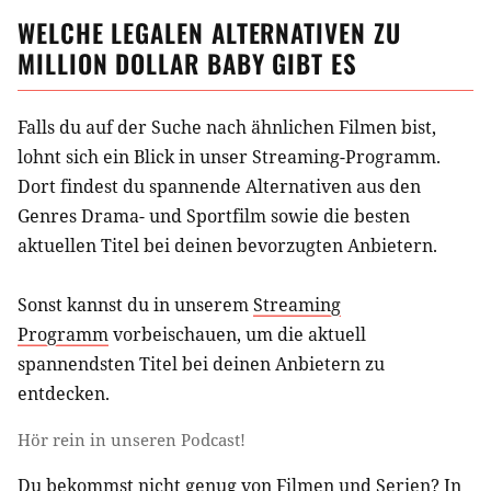
WELCHE LEGALEN ALTERNATIVEN ZU
MILLION DOLLAR BABY
GIBT ES
Falls du auf der Suche nach ähnlichen
Filmen
bist,
lohnt sich ein Blick in unser Streaming-Programm.
Dort findest du spannende Alternativen aus
den
Genres Drama- und Sportfilm
sowie die besten
aktuellen Titel bei deinen bevorzugten Anbietern.
Sonst kannst du in unserem
Streaming
Programm
vorbeischauen, um die aktuell
spannendsten Titel bei deinen Anbietern zu
entdecken.
Hör rein in unseren Podcast!
Du bekommst nicht genug von Filmen und Serien? In