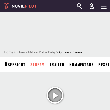
Home
Filme
Million Dollar Baby
Online schauen
ÜBERSICHT
STREAM
TRAILER
KOMMENTARE
BESET