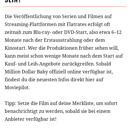
Die Veröffentlichung von Serien und Filmen auf
Streaming-Plattformen mit Flatrates erfolgt oft
zeitnah zum Blu-ray- oder DVD-Start, also etwa 6–12
Monate nach der Erstausstrahlung oder dem
Kinostart. Wer die Produktionen früher sehen will,
kann meist schon wenige Monate nach dem Start auf
Kauf- und Leih-Angebote zurückgreifen. Sobald
Million Dollar Baby
offiziell online verfügbar ist,
findest du die neuesten Infos direkt hier auf
Moviepilot.
Tipp: Setze die
Film
auf deine Merkliste, um sofort
benachrichtigt zu werden, sobald sie bei einem
Anbieter verfügbar ist!