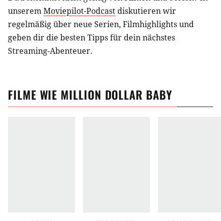
unserem
Moviepilot-Podcast
diskutieren wir
regelmäßig über neue Serien, Filmhighlights und
geben dir die besten Tipps für dein nächstes
Streaming-Abenteuer.
FILME
WIE
MILLION DOLLAR BABY