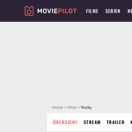
FILME
SERIEN
N
Home
Filme
Rocky
ÜBERSICHT
STREAM
TRAILER