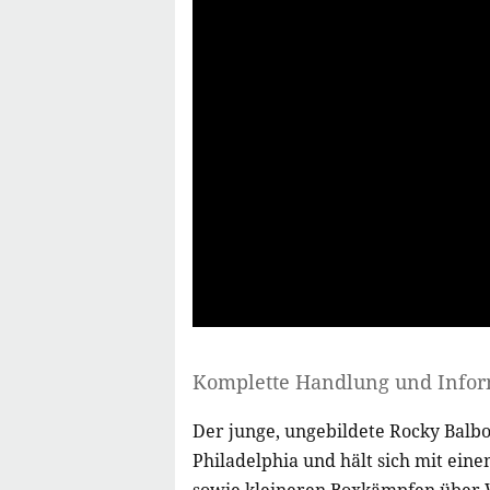
Komplette Handlung und Info
Der junge, ungebildete Rocky Balbo
Philadelphia und hält sich mit eine