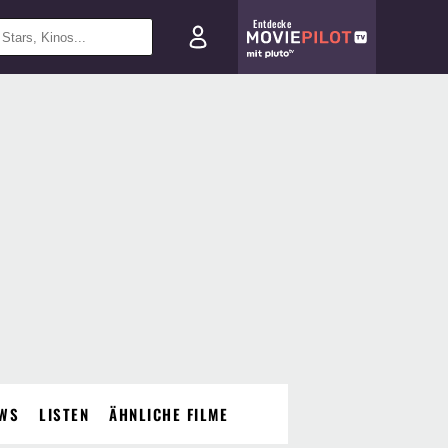
Entdecke
WS
LISTEN
ÄHNLICHE FILME