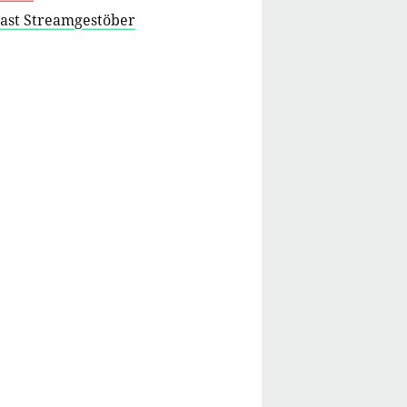
cast Streamgestöber