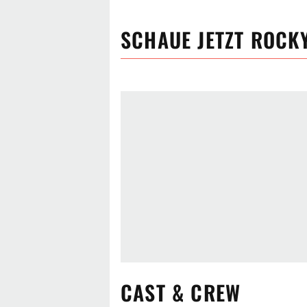
SCHAUE JETZT
ROCK
CAST & CREW