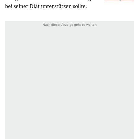
bei seiner Diät unterstützen sollte.