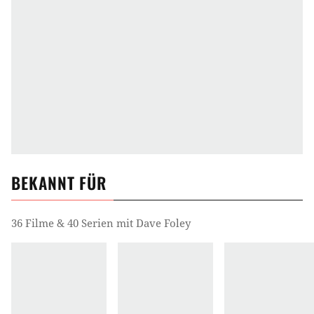
BEKANNT FÜR
36 Filme & 40 Serien mit Dave Foley