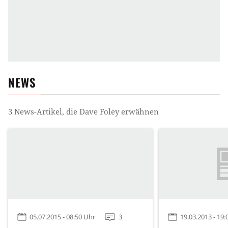
NEWS
3
News-Artikel, die
Dave Foley
erwähnen
05.07.2015 - 08:50 Uhr
3
19.03.2013 - 19: