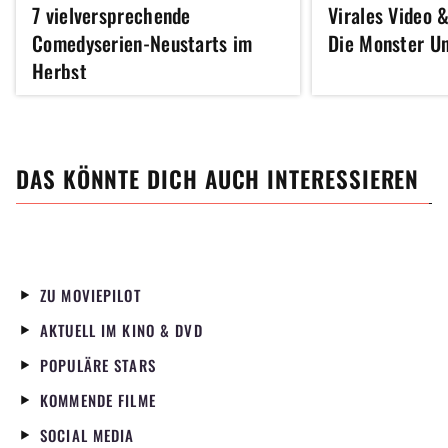
7 vielversprechende
Virales Video &
Comedyserien-Neustarts im
Die Monster Un
Herbst
DAS KÖNNTE DICH AUCH INTERESSIEREN
ZU MOVIEPILOT
AKTUELL IM KINO & DVD
POPULÄRE STARS
KOMMENDE FILME
SOCIAL MEDIA