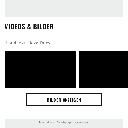
VIDEOS & BILDER
4 Bilder zu Dave Foley
BILDER ANZEIGEN