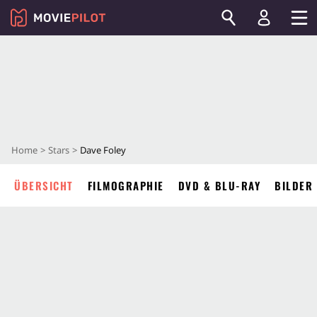
Home
Stars
Dave Foley
ÜBERSICHT
FILMOGRAPHIE
DVD & BLU-RAY
BILDER