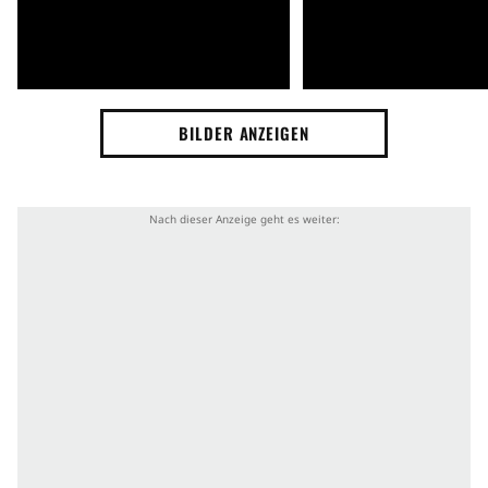
BILDER ANZEIGEN