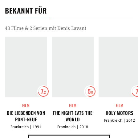
BEKANNT FÜR
48 Filme & 2 Serien mit Denis Lavant
7
5
.2
.8
FILM
FILM
FILM
DIE LIEBENDEN VON
THE NIGHT EATS THE
HOLY MOTORS
PONT-NEUF
WORLD
Frankreich | 2012
Frankreich | 1991
Frankreich | 2018