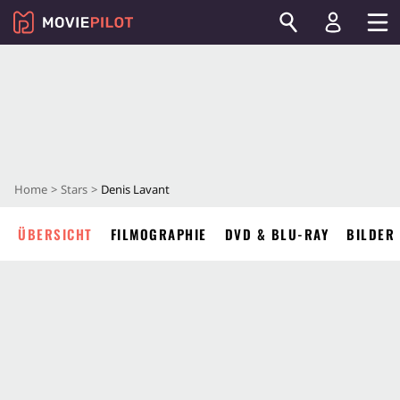
Home
Stars
Denis Lavant
ÜBERSICHT
FILMOGRAPHIE
DVD & BLU-RAY
BILDER