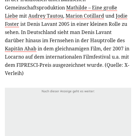
Gemeinschaftsproduktion
Mathilde – Eine große
Liebe
mit
Audrey Tautou
,
Marion Cotillard
und
Jodie
Foster
ist Denis Lavant 2005 in einer kleinen Rolle zu
sehen. In Deutschland sieht man Denis Lavant
darüber hinaus im Fernsehen in der Hauptrolle des
Kapitän Ahab
in dem gleichnamigen Film, der 2007 in
Locarno auf dem internationalen Filmfestival u.a. mit
dem FIPRESCI-Preis ausgezeichnet wurde. (Quelle: X-
Verleih)