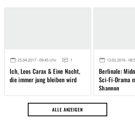
25.04.2017 - 09:45 Uhr
1
13.02.2016 - 08:
Ich, Leos Carax & Eine Nacht,
Berlinale: Midn
die immer jung bleiben wird
Sci-Fi-Drama m
Shannon
ALLE ANZEIGEN