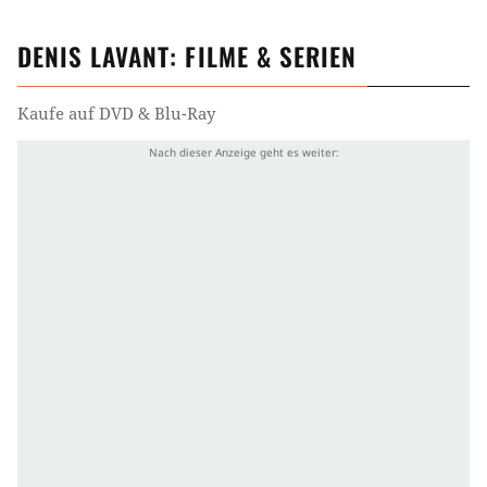
DENIS LAVANT
: FILME & SERIEN
Kaufe auf DVD & Blu-Ray