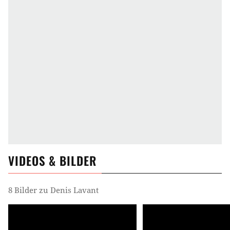
VIDEOS & BILDER
8 Bilder zu Denis Lavant