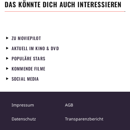
DAS KÖNNTE DICH AUCH INTERESSIEREN
ZU MOVIEPILOT
AKTUELL IM KINO & DVD
POPULÄRE STARS
KOMMENDE FILME
SOCIAL MEDIA
Impressum
AGB
Datenschutz
Transparenzbericht