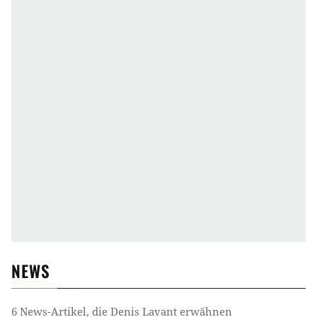
NEWS
6
News-Artikel, die
Denis Lavant
erwähnen