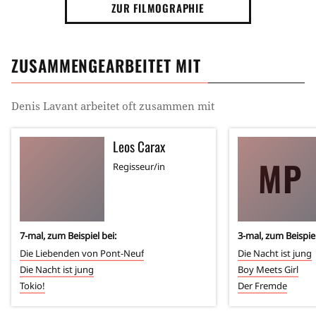
ZUR FILMOGRAPHIE
ZUSAMMENGEARBEITET MIT
Denis Lavant
arbeitet oft zusammen mit
Leos Carax
MP
Regisseur/in
7
-mal, zum Beispiel bei:
3
-mal, zum Beispiel
Die Liebenden von Pont-Neuf
Die Nacht ist jung
Die Nacht ist jung
Boy Meets Girl
Tokio!
Der Fremde