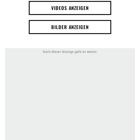
VIDEOS ANZEIGEN
BILDER ANZEIGEN