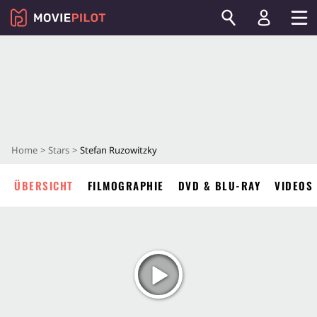
Home
Stars
Stefan Ruzowitzky
ÜBERSICHT
FILMOGRAPHIE
DVD & BLU-RAY
VIDEOS