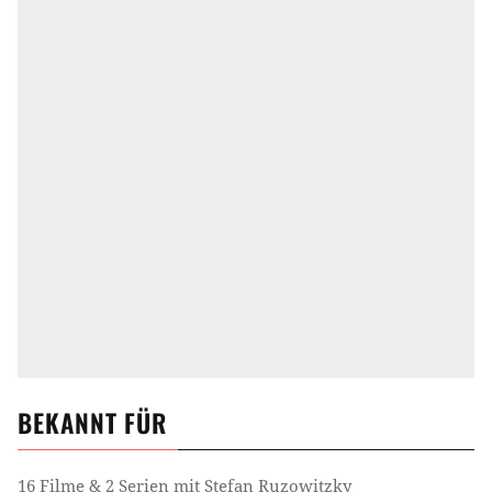
BEKANNT FÜR
16 Filme & 2 Serien mit Stefan Ruzowitzky