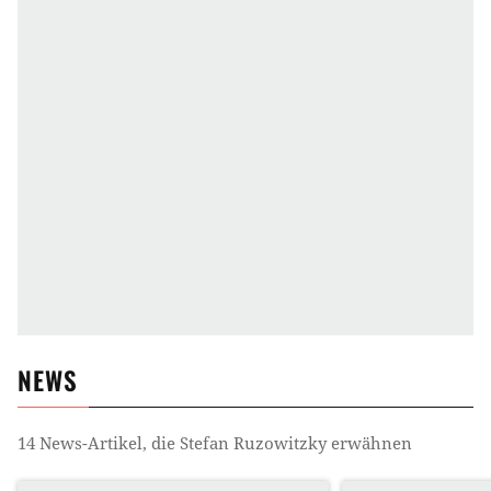
NEWS
14
News-Artikel, die
Stefan Ruzowitzky
erwähnen