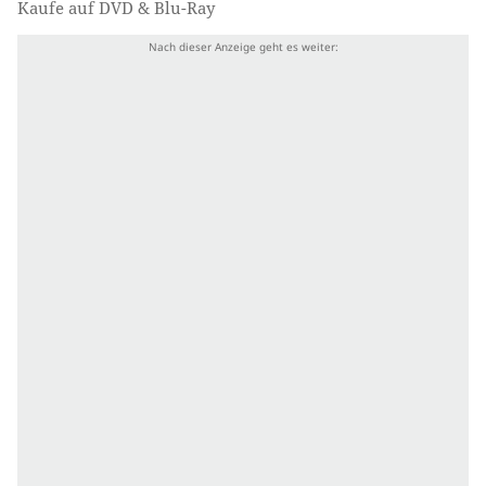
Kaufe auf DVD & Blu-Ray