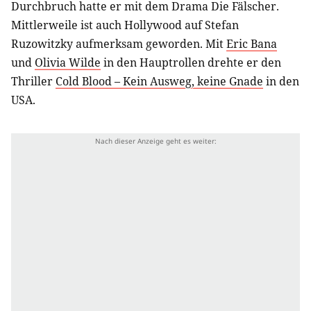
Durchbruch hatte er mit dem Drama Die Fälscher.
Mittlerweile ist auch Hollywood auf Stefan
Ruzowitzky aufmerksam geworden. Mit
Eric Bana
und
Olivia Wilde
in den Hauptrollen drehte er den
Thriller
Cold Blood – Kein Ausweg, keine Gnade
in den
USA.