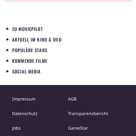
ZU MOVIEPILOT
AKTUELL IM KINO & DVD
POPULÄRE STARS
KOMMENDE FILME
SOCIAL MEDIA
Impressum
AGB
Datenschutz
Transparenzbericht
Jobs
GameStar