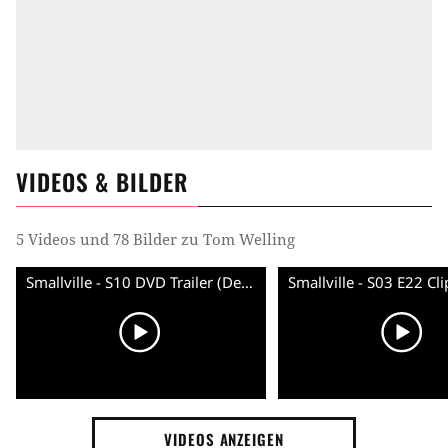
VIDEOS & BILDER
5 Videos und 78 Bilder zu Tom Welling
Smallville - S10 DVD Trailer (Deutsch)
Smallville - S03 E22 Cli
VIDEOS ANZEIGEN