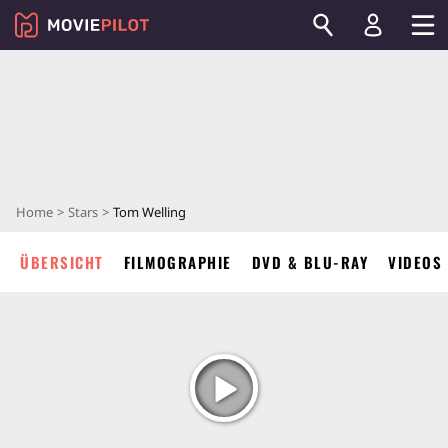
Home
Stars
Tom Welling
ÜBERSICHT
FILMOGRAPHIE
DVD & BLU-RAY
VIDEOS