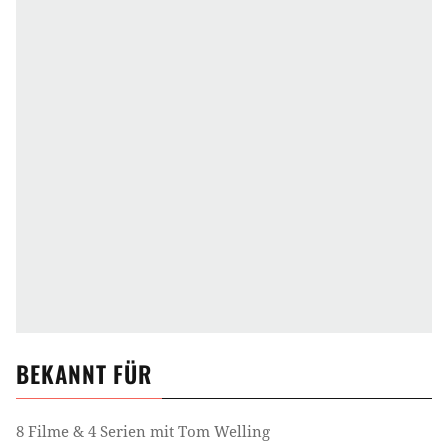
BEKANNT FÜR
8 Filme & 4 Serien mit Tom Welling