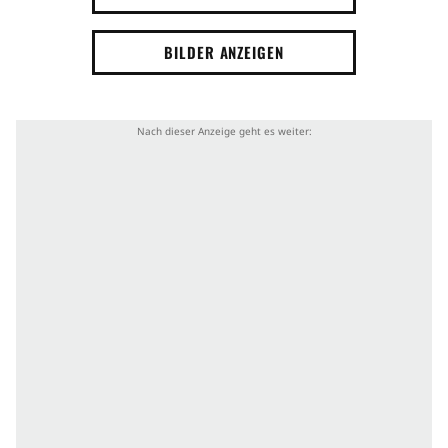
BILDER ANZEIGEN