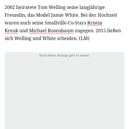
2002 heiratete Tom Welling seine langjährige
Freundin, das Model Jamie White. Bei der Hochzeit
waren auch seine Smallville-Co-Stars
Kristin
Kreuk
und
Michael Rosenbaum
zugegen. 2015 ließen
sich Welling und White scheiden. (LM)