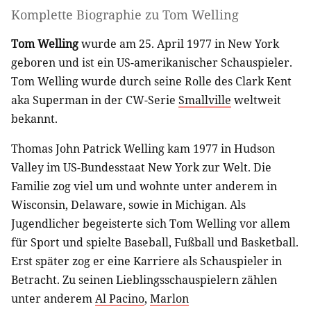
Komplette Biographie zu
Tom Welling
Tom Welling
wurde am 25. April 1977 in New York
geboren und ist ein US-amerikanischer Schauspieler.
Tom Welling wurde durch seine Rolle des Clark Kent
aka Superman in der CW-Serie
Smallville
weltweit
bekannt.
Thomas John Patrick Welling kam 1977 in Hudson
Valley im US-Bundesstaat New York zur Welt. Die
Familie zog viel um und wohnte unter anderem in
Wisconsin, Delaware, sowie in Michigan. Als
Jugendlicher begeisterte sich Tom Welling vor allem
für Sport und spielte Baseball, Fußball und Basketball.
Erst später zog er eine Karriere als Schauspieler in
Betracht. Zu seinen Lieblingsschauspielern zählen
unter anderem
Al Pacino
,
Marlon