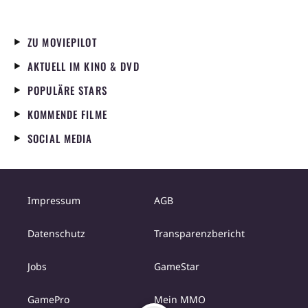
ZU MOVIEPILOT
AKTUELL IM KINO & DVD
POPULÄRE STARS
KOMMENDE FILME
SOCIAL MEDIA
Impressum
AGB
Datenschutz
Transparenzbericht
Jobs
GameStar
GamePro
Mein MMO