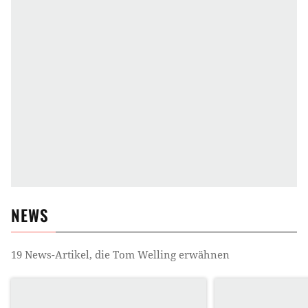
NEWS
19
News-Artikel, die
Tom Welling
erwähnen