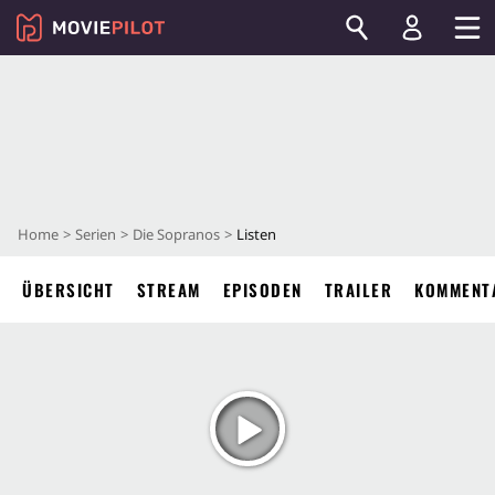
Home
Serien
Die Sopranos
Listen
ÜBERSICHT
STREAM
EPISODEN
TRAILER
KOMMENT