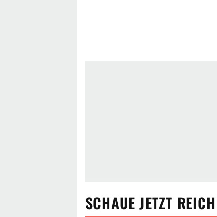
SCHAUE JETZT
REICH