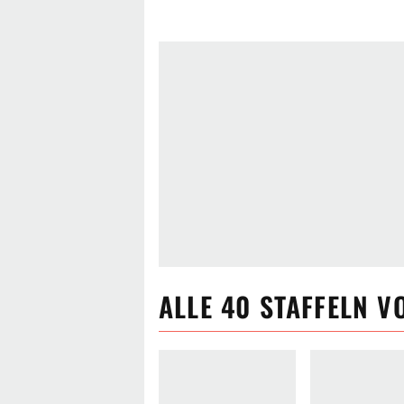
ALLE
40
STAFFELN V