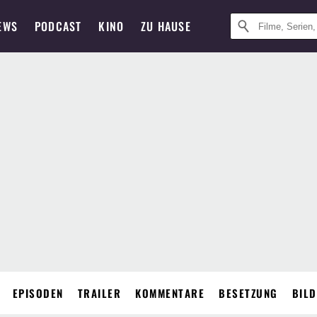
EWS
PODCAST
KINO
ZU HAUSE
EPISODEN
TRAILER
KOMMENTARE
BESETZUNG
BIL