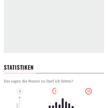
STATISTIKEN
Das sagen die Nutzer zu
Darf ich bitten?