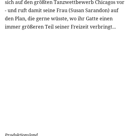
sich auf den größten Tanzwettbewerb Chicagos vor
- und ruft damit seine Frau (Susan Sarandon) auf
den Plan, die gerne wüsste, wo ihr Gatte einen
immer größeren Teil seiner Freizeit verbringt...
Produktionsland