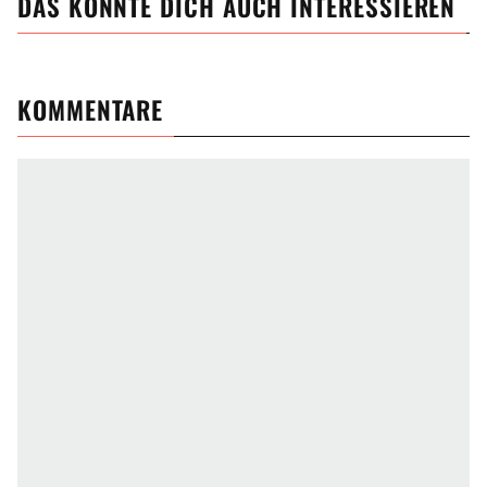
DAS KÖNNTE DICH AUCH INTERESSIEREN
KOMMENTARE