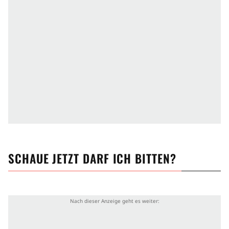
SCHAUE JETZT
DARF ICH BITTEN?