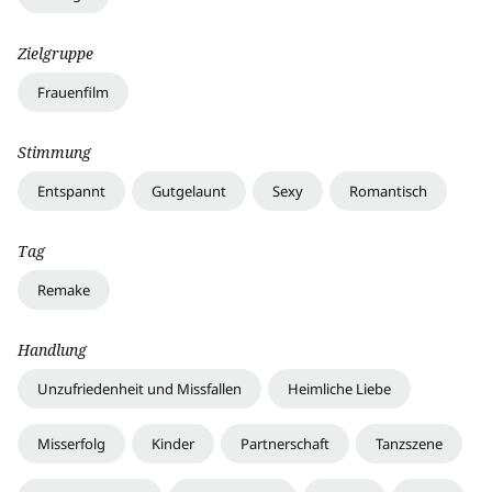
Zielgruppe
Frauenfilm
Stimmung
Entspannt
Gutgelaunt
Sexy
Romantisch
Tag
Remake
Handlung
Unzufriedenheit und Missfallen
Heimliche Liebe
Misserfolg
Kinder
Partnerschaft
Tanzszene