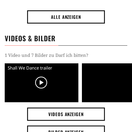
ALLE ANZEIGEN
VIDEOS & BILDER
1 Video und 7 Bilder zu Darf ich bitten?
Shall We Dance trailer
VIDEOS ANZEIGEN
BILDER ANZEIGEN