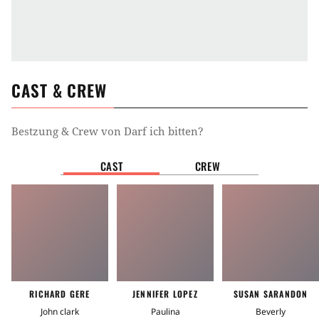
CAST & CREW
Bestzung & Crew von
Darf ich bitten?
CAST
CREW
RICHARD GERE
JENNIFER LOPEZ
SUSAN SARANDON
John clark
Paulina
Beverly