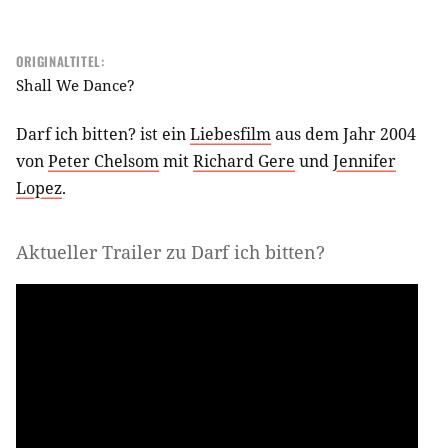
ORIGINALTITEL:
Shall We Dance?
Darf ich bitten? ist ein
Liebesfilm
aus dem Jahr 2004
von
Peter Chelsom
mit
Richard Gere
und
Jennifer
Lopez
.
Aktueller Trailer zu Darf ich bitten?