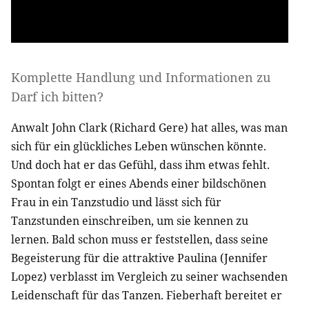
Komplette Handlung und Informationen zu
Darf ich bitten?
Anwalt John Clark (Richard Gere) hat alles, was man
sich für ein glückliches Leben wünschen könnte.
Und doch hat er das Gefühl, dass ihm etwas fehlt.
Spontan folgt er eines Abends einer bildschönen
Frau in ein Tanzstudio und lässt sich für
Tanzstunden einschreiben, um sie kennen zu
lernen. Bald schon muss er feststellen, dass seine
Begeisterung für die attraktive Paulina (Jennifer
Lopez) verblasst im Vergleich zu seiner wachsenden
Leidenschaft für das Tanzen. Fieberhaft bereitet er