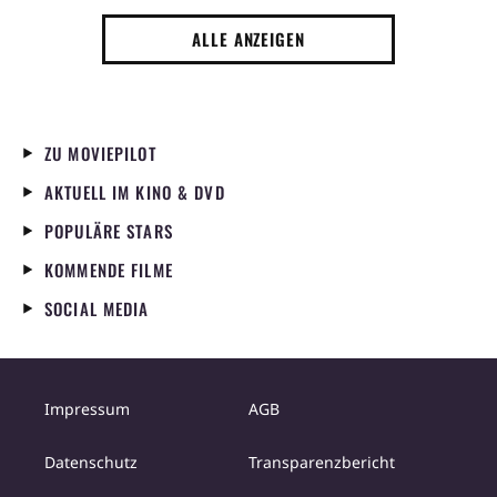
ALLE ANZEIGEN
ZU MOVIEPILOT
AKTUELL IM KINO & DVD
POPULÄRE STARS
KOMMENDE FILME
SOCIAL MEDIA
Impressum
AGB
Datenschutz
Transparenzbericht