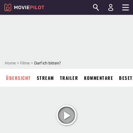
Home
Filme
Darf ich bitten?
ÜBERSICHT
STREAM
TRAILER
KOMMENTARE
BESET