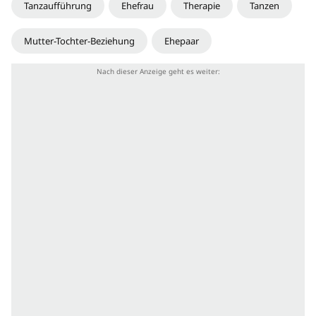
Tanzaufführung
Ehefrau
Therapie
Tanzen
Mutter-Tochter-Beziehung
Ehepaar