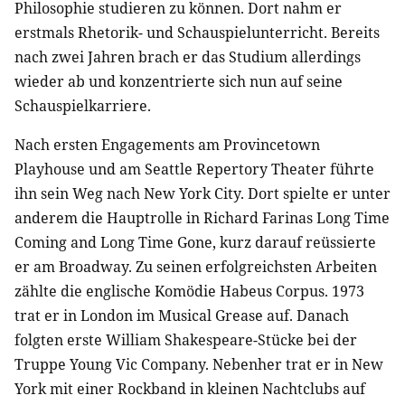
Philosophie studieren zu können. Dort nahm er
erstmals Rhetorik- und Schauspielunterricht. Bereits
nach zwei Jahren brach er das Studium allerdings
wieder ab und konzentrierte sich nun auf seine
Schauspielkarriere.
Nach ersten Engagements am Provincetown
Playhouse und am Seattle Repertory Theater führte
ihn sein Weg nach New York City. Dort spielte er unter
anderem die Hauptrolle in Richard Farinas Long Time
Coming and Long Time Gone, kurz darauf reüssierte
er am Broadway. Zu seinen erfolgreichsten Arbeiten
zählte die englische Komödie Habeus Corpus. 1973
trat er in London im Musical Grease auf. Danach
folgten erste William Shakespeare-Stücke bei der
Truppe Young Vic Company. Nebenher trat er in New
York mit einer Rockband in kleinen Nachtclubs auf