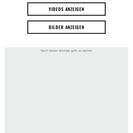
VIDEOS ANZEIGEN
BILDER ANZEIGEN