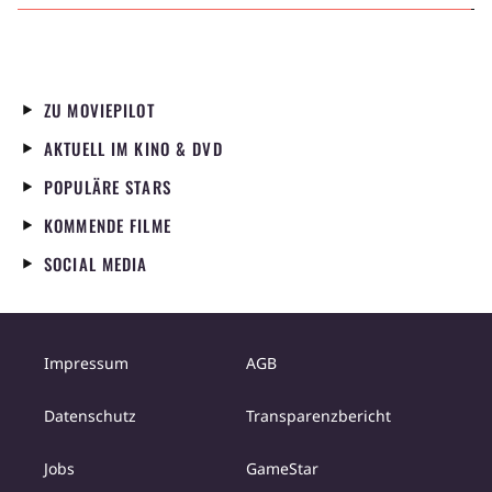
ZU MOVIEPILOT
AKTUELL IM KINO & DVD
POPULÄRE STARS
KOMMENDE FILME
SOCIAL MEDIA
Impressum
AGB
Datenschutz
Transparenzbericht
Jobs
GameStar