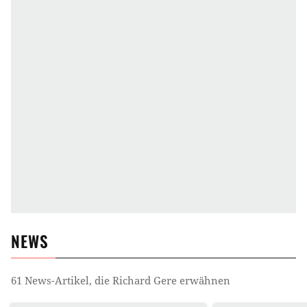
NEWS
61
News-Artikel, die
Richard Gere
erwähnen