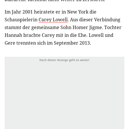
Im Jahr 2001 heiratete er in New York die
Schauspielerin
Carey Lowell
. Aus dieser Verbindung
stammt der gemeinsame Sohn Homer Jigme. Tochter
Hannah brachte Carey mit in die Ehe. Lowell und
Gere trennten sich im September 2013.