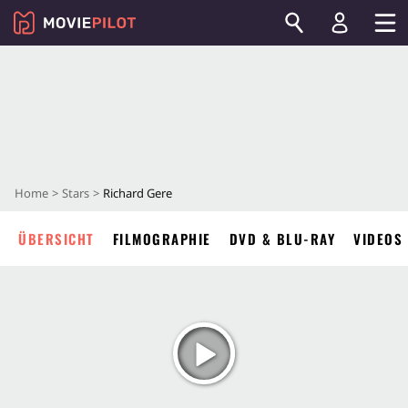
Home
Stars
Richard Gere
ÜBERSICHT
FILMOGRAPHIE
DVD & BLU-RAY
VIDEOS