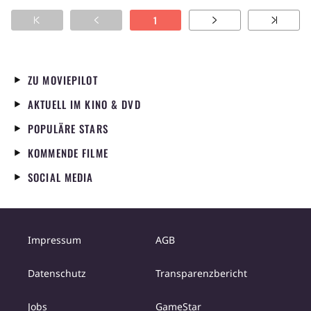
1
ZU MOVIEPILOT
AKTUELL IM KINO & DVD
POPULÄRE STARS
KOMMENDE FILME
SOCIAL MEDIA
Impressum
AGB
Datenschutz
Transparenzbericht
Jobs
GameStar