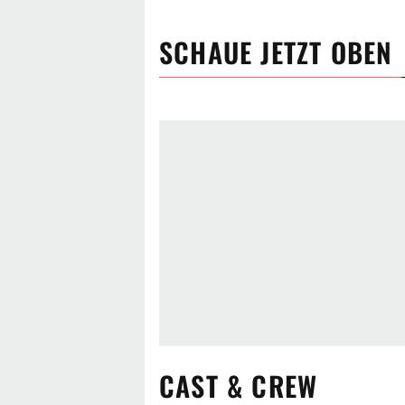
SCHAUE JETZT
OBEN
CAST & CREW