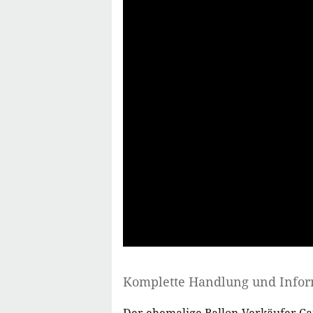
Komplette Handlung und Info