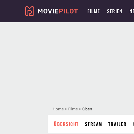
FILME
SERIEN
N
Home
Filme
Oben
ÜBERSICHT
STREAM
TRAILER