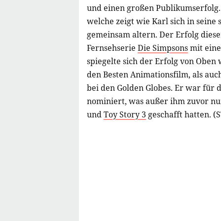
und einen großen Publikumserfolg.
welche zeigt wie Karl sich in seine 
gemeinsam altern. Der Erfolg dieser
Fernsehserie
Die Simpsons
mit ein
spiegelte sich der Erfolg von Oben
den Besten Animationsfilm, als auc
bei den Golden Globes. Er war für d
nominiert, was außer ihm zuvor nu
und
Toy Story 3
geschafft hatten. (S