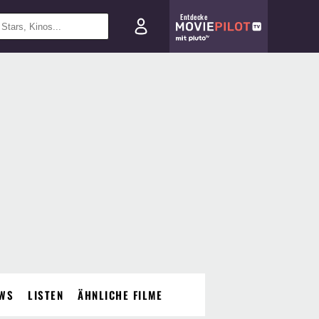
Entdecke
WS
LISTEN
ÄHNLICHE FILME