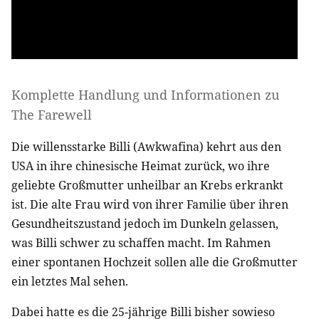
Komplette Handlung und Informationen zu
The Farewell
Die willensstarke Billi (Awkwafina) kehrt aus den
USA in ihre chinesische Heimat zurück, wo ihre
geliebte Großmutter unheilbar an Krebs erkrankt
ist. Die alte Frau wird von ihrer Familie über ihren
Gesundheitszustand jedoch im Dunkeln gelassen,
was Billi schwer zu schaffen macht. Im Rahmen
einer spontanen Hochzeit sollen alle die Großmutter
ein letztes Mal sehen.
Dabei hatte es die 25-jährige Billi bisher sowieso