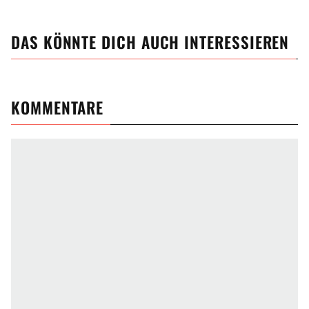
DAS KÖNNTE DICH AUCH INTERESSIEREN
KOMMENTARE