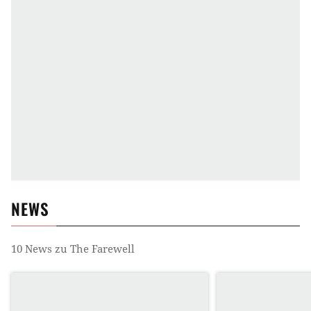
NEWS
10
News zu
The Farewell