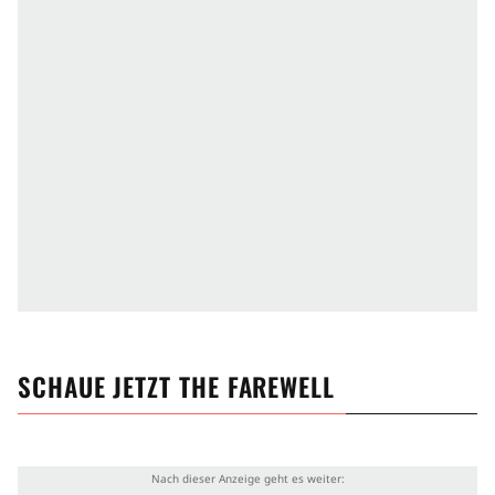
SCHAUE JETZT
THE FAREWELL