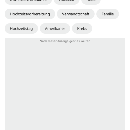
Hochzeitsvorbereitung
Verwandtschaft
Familie
Hochzeitstag
Amerikaner
Krebs