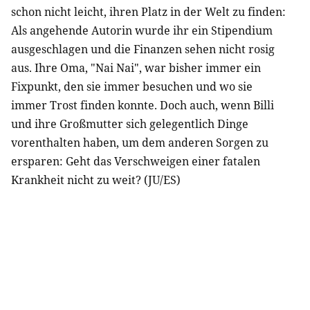
schon nicht leicht, ihren Platz in der Welt zu finden:
Als angehende Autorin wurde ihr ein Stipendium
ausgeschlagen und die Finanzen sehen nicht rosig
aus. Ihre Oma, "Nai Nai", war bisher immer ein
Fixpunkt, den sie immer besuchen und wo sie
immer Trost finden konnte. Doch auch, wenn Billi
und ihre Großmutter sich gelegentlich Dinge
vorenthalten haben, um dem anderen Sorgen zu
ersparen: Geht das Verschweigen einer fatalen
Krankheit nicht zu weit? (JU/ES)