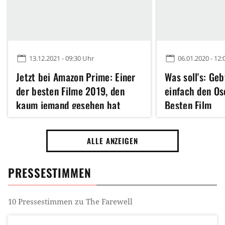
13.12.2021 - 09:30 Uhr
06.01.2020 - 12:
Jetzt bei Amazon Prime: Einer
Was soll's: Ge
der besten Filme 2019, den
einfach den Os
kaum jemand gesehen hat
Besten Film
ALLE ANZEIGEN
PRESSESTIMMEN
10
Pressestimmen zu
The Farewell