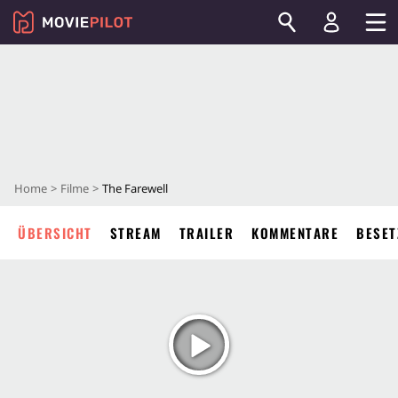
Home
Filme
The Farewell
ÜBERSICHT
STREAM
TRAILER
KOMMENTARE
BESET