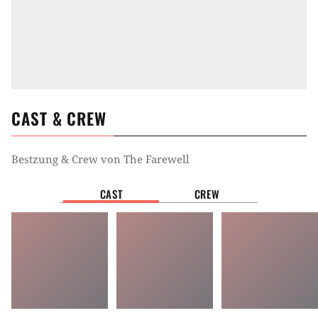
CAST & CREW
Bestzung & Crew von
The Farewell
CAST
CREW