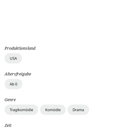
Produktionsland
USA
Altersfreigabe
Ab 0
Genre
Tragikomödie
Komödie
Drama
Zeit