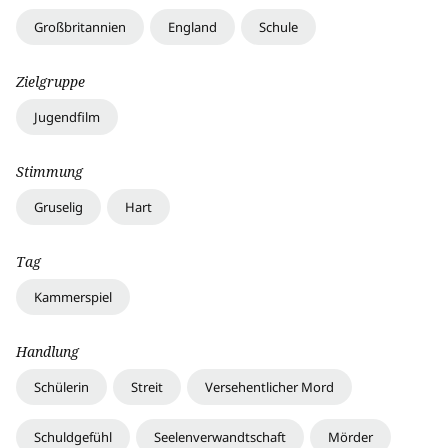
Großbritannien
England
Schule
Zielgruppe
Jugendfilm
Stimmung
Gruselig
Hart
Tag
Kammerspiel
Handlung
Schülerin
Streit
Versehentlicher Mord
Schuldgefühl
Seelenverwandtschaft
Mörder