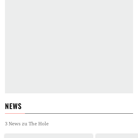
NEWS
3
News zu
The Hole