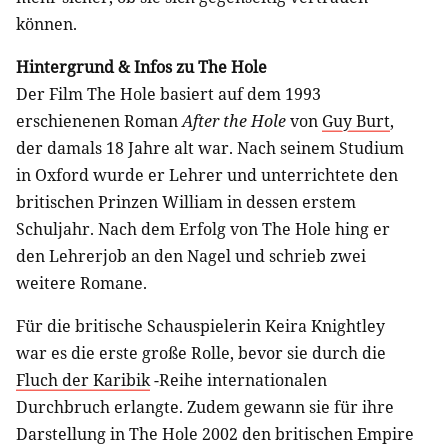
können.
Hintergrund & Infos zu The Hole
Der Film The Hole basiert auf dem 1993
erschienenen Roman
After the Hole
von
Guy Burt
,
der damals 18 Jahre alt war. Nach seinem Studium
in Oxford wurde er Lehrer und unterrichtete den
britischen Prinzen William in dessen erstem
Schuljahr. Nach dem Erfolg von The Hole hing er
den Lehrerjob an den Nagel und schrieb zwei
weitere Romane.
Für die britische Schauspielerin Keira Knightley
war es die erste große Rolle, bevor sie durch die
Fluch der Karibik
-Reihe internationalen
Durchbruch erlangte. Zudem gewann sie für ihre
Darstellung in The Hole 2002 den britischen Empire