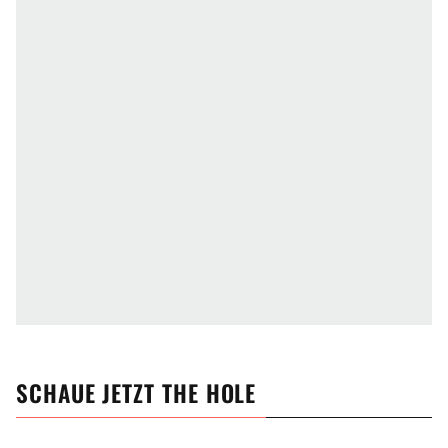
SCHAUE JETZT
THE HOLE