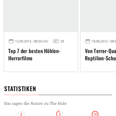
12.09.2014 - 08:50 Uhr
29
18.08.2012 - 08:
Top 7 der besten Höhlen-
Von Terror-Qua
Horrorfilme
Reptilien-Sch
STATISTIKEN
Das sagen die Nutzer zu
The Hole