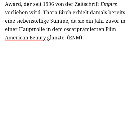
Award, der seit 1996 von der Zeitschrift
Empire
verliehen wird. Thora Birch erhielt damals bereits
eine siebenstellige Summe, da sie ein Jahr zuvor in
einer Hauptrolle in dem oscarprämierten Film
American Beauty
glänzte. (ENM)