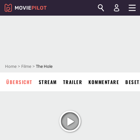
Home
Filme
The Hole
ÜBERSICHT
STREAM
TRAILER
KOMMENTARE
BESET