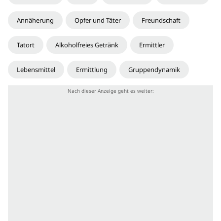
Annäherung
Opfer und Täter
Freundschaft
Tatort
Alkoholfreies Getränk
Ermittler
Lebensmittel
Ermittlung
Gruppendynamik