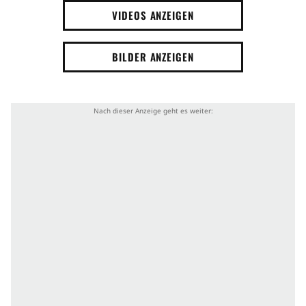
VIDEOS ANZEIGEN
BILDER ANZEIGEN