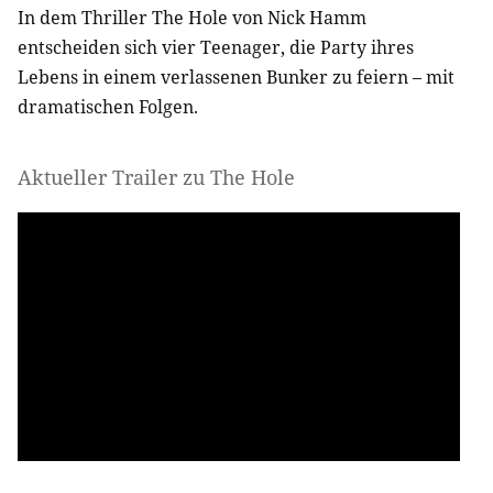
In dem Thriller The Hole von Nick Hamm
entscheiden sich vier Teenager, die Party ihres
Lebens in einem verlassenen Bunker zu feiern – mit
dramatischen Folgen.
Aktueller Trailer zu The Hole