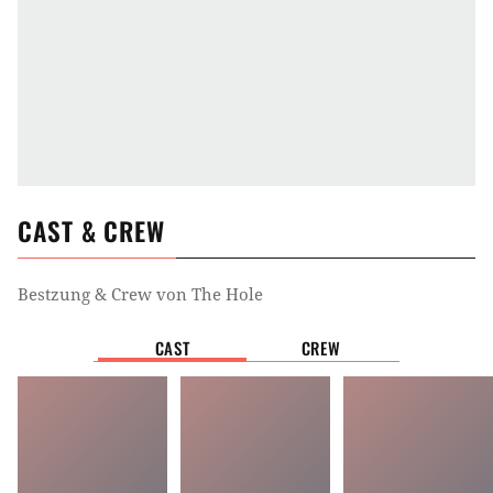
CAST & CREW
Bestzung & Crew von
The Hole
CAST
CREW