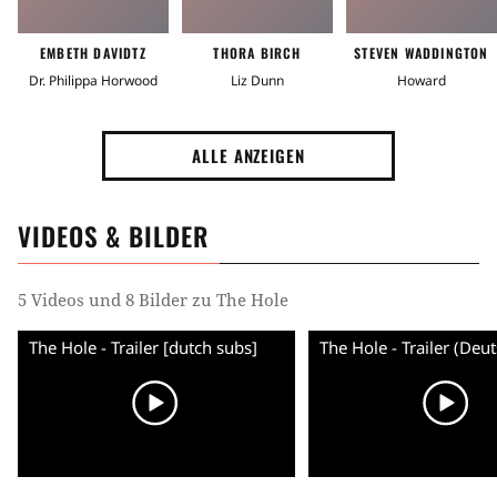
EMBETH DAVIDTZ
THORA BIRCH
STEVEN WADDINGTON
Dr. Philippa Horwood
Liz Dunn
Howard
ALLE ANZEIGEN
VIDEOS & BILDER
5 Videos und 8 Bilder zu The Hole
The Hole - Trailer [dutch subs]
The Hole - Trailer (Deu