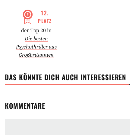
12
.
PLATZ
der Top 20 in
Die besten
Psychothriller aus
Großbritannien
DAS KÖNNTE DICH AUCH INTERESSIEREN
KOMMENTARE