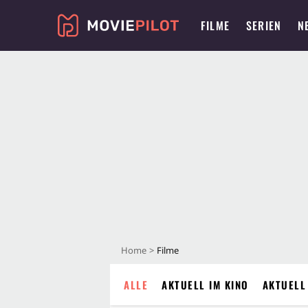
FILME
SERIEN
N
Home
Filme
ALLE
AKTUELL IM KINO
AKTUELL