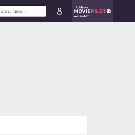
Entdecke