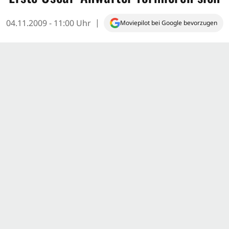
04.11.2009 - 11:00 Uhr
Moviepilot bei Google bevorzugen