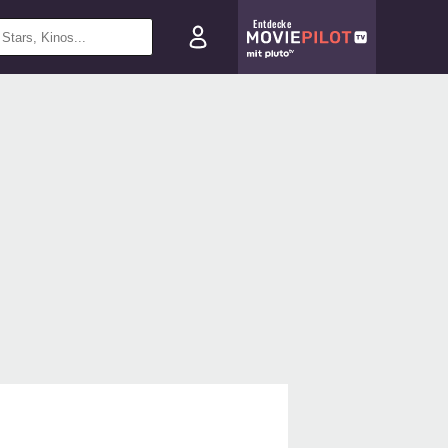
Entdecke