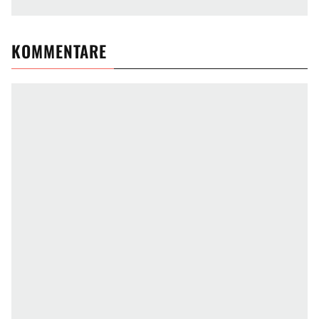
KOMMENTARE