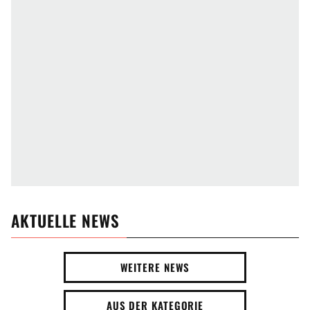
AKTUELLE NEWS
WEITERE NEWS
AUS DER KATEGORIE