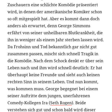
Zuschauern eine schlichte Komödie präsentiert
wird, in denen der amerikanische Komiker schon
so oft mitgespielt hat. Aber es kommt dann doch
anders als erwartet, denn George Simmons
erfährt von seiner unheilbaren Blutkrankheit, die
ihn in weniger als einem Jahr sterben lassen wird.
Da Frohsinn und Tod bekanntlich gar nicht gut
zusammen passen, mischt sich schnell Tragik in
die Komödie. Nach dem Schock denkt er über sein
Leben nach und ihm wird schnell deutlich: Er hat
überhaupt keine Freunde und sieht auch keinen
rechten Sinn in seinem Leben. Und nun kommt,
was kommen muss. George begegnet bei einem
seiner Auftritte dem jungen, unerfahrenen
Comedy-Kollegen Ira (
Seth Rogen
). Beide
verstehen sich gut und schon bald wird dieser