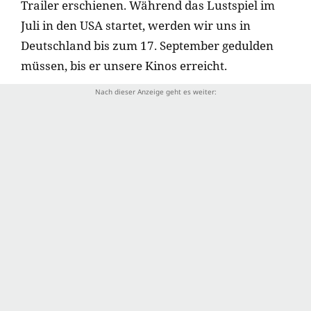
Trailer erschienen. Während das Lustspiel im
Juli in den USA startet, werden wir uns in
Deutschland bis zum 17. September gedulden
müssen, bis er unsere Kinos erreicht.