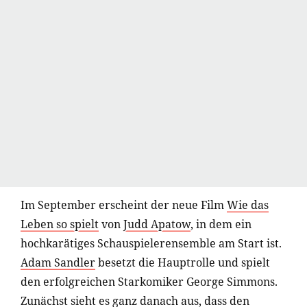
Im September erscheint der neue Film
Wie das
Leben so spielt
von
Judd Apatow
, in dem ein
hochkarätiges Schauspielerensemble am Start ist.
Adam Sandler
besetzt die Hauptrolle und spielt
den erfolgreichen Starkomiker George Simmons.
Zunächst sieht es ganz danach aus, dass den