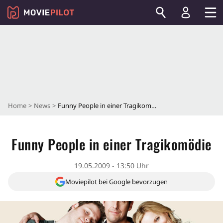
Home
News
Funny People in einer Tragikomödie
Funny People in einer Tragikomödie
19.05.2009 - 13:50 Uhr
Moviepilot bei Google bevorzugen