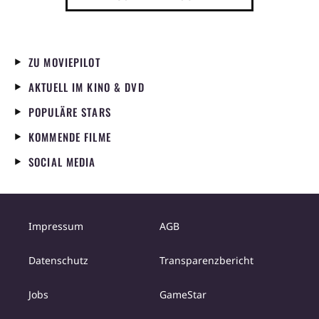
ZU MOVIEPILOT
AKTUELL IM KINO & DVD
POPULÄRE STARS
KOMMENDE FILME
SOCIAL MEDIA
Impressum
AGB
Datenschutz
Transparenzbericht
Jobs
GameStar