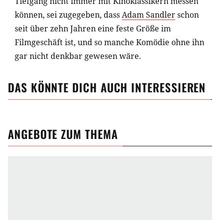
Tiefgang nicht immer mit Kinoklassikern messen
können, sei zugegeben, dass
Adam Sandler
schon
seit über zehn Jahren eine feste Größe im
Filmgeschäft ist, und so manche Komödie ohne ihn
gar nicht denkbar gewesen wäre.
DAS KÖNNTE DICH AUCH INTERESSIEREN
ANGEBOTE ZUM THEMA