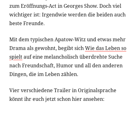
zum Eröffnungs-Act in Georges Show. Doch viel
wichtiger ist: Irgendwie werden die beiden auch
beste Freunde.
Mit dem typischen Apatow-Witz und etwas mehr
Drama als gewohnt, begibt sich
Wie das Leben so
spielt
auf eine melancholisch überdrehte Suche
nach Freundschaft, Humor und all den anderen
Dingen, die im Leben zählen.
Vier verschiedene Trailer in Originalsprache
könnt ihr euch jetzt schon hier ansehen: