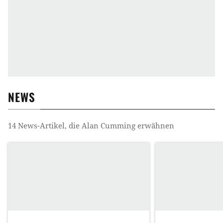
NEWS
14
News-Artikel, die
Alan Cumming
erwähnen