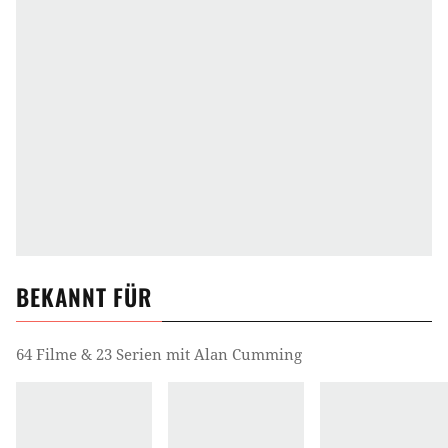
BEKANNT FÜR
64 Filme & 23 Serien mit Alan Cumming