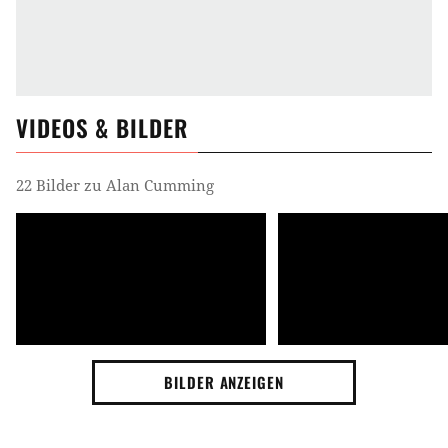
VIDEOS & BILDER
22 Bilder zu Alan Cumming
BILDER ANZEIGEN