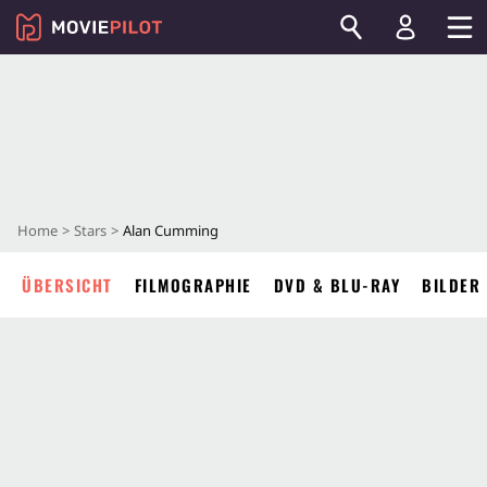
Home
Stars
Alan Cumming
ÜBERSICHT
FILMOGRAPHIE
DVD & BLU-RAY
BILDER