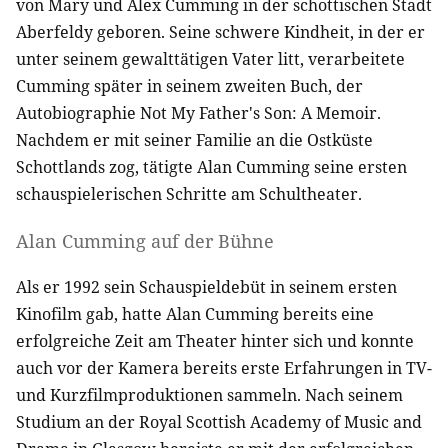
von Mary und Alex Cumming in der schottischen Stadt
Aberfeldy geboren. Seine schwere Kindheit, in der er
unter seinem gewalttätigen Vater litt, verarbeitete
Cumming später in seinem zweiten Buch, der
Autobiographie Not My Father's Son: A Memoir.
Nachdem er mit seiner Familie an die Ostküste
Schottlands zog, tätigte Alan Cumming seine ersten
schauspielerischen Schritte am Schultheater.
Alan Cumming auf der Bühne
Als er 1992 sein Schauspieldebüt in seinem ersten
Kinofilm gab, hatte Alan Cumming bereits eine
erfolgreiche Zeit am Theater hinter sich und konnte
auch vor der Kamera bereits erste Erfahrungen in TV-
und Kurzfilmproduktionen sammeln. Nach seinem
Studium an der Royal Scottish Academy of Music and