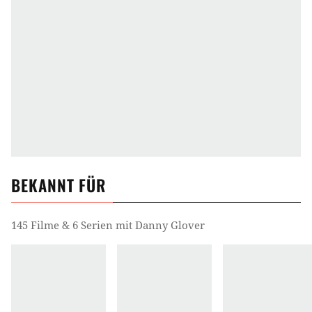
BEKANNT FÜR
145 Filme & 6 Serien mit Danny Glover