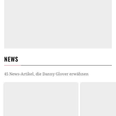
NEWS
45
News-Artikel, die
Danny Glover
erwähnen