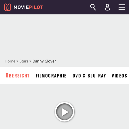
Home
Stars
Danny Glover
ÜBERSICHT
FILMOGRAPHIE
DVD & BLU-RAY
VIDEOS