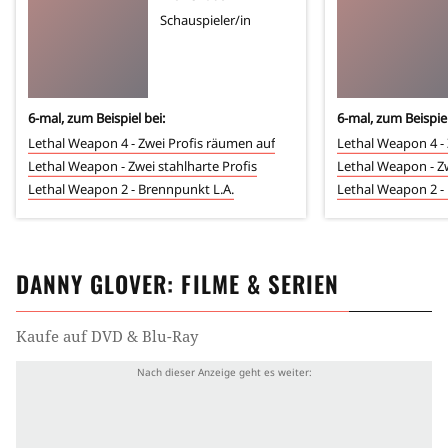
Schauspieler/in
6
-mal, zum Beispiel bei:
6
-mal, zum Beispiel
Lethal Weapon 4 - Zwei Profis räumen auf
Lethal Weapon 4 -
Lethal Weapon - Zwei stahlharte Profis
Lethal Weapon - Zw
Lethal Weapon 2 - Brennpunkt L.A.
Lethal Weapon 2 -
DANNY GLOVER
: FILME & SERIEN
Kaufe auf DVD & Blu-Ray