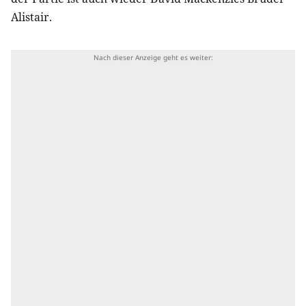
Alistair.