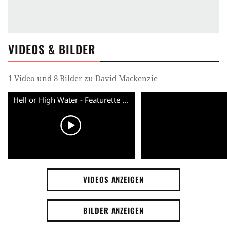
VIDEOS & BILDER
1 Video und 8 Bilder zu David Mackenzie
Hell or High Water - Featurette Blind Justice (English) HD
VIDEOS ANZEIGEN
BILDER ANZEIGEN