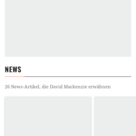
NEWS
26
News-Artikel, die
David Mackenzie
erwähnen