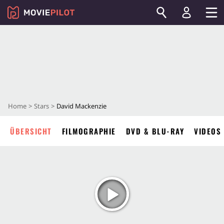
Home
Stars
David Mackenzie
ÜBERSICHT
FILMOGRAPHIE
DVD & BLU-RAY
VIDEOS