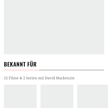
BEKANNT FÜR
12 Filme & 2 Serien mit David Mackenzie