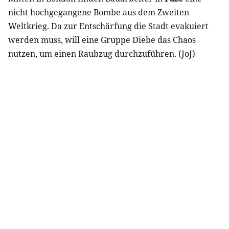
nicht hochgegangene Bombe aus dem Zweiten
Weltkrieg. Da zur Entschärfung die Stadt evakuiert
werden muss, will eine Gruppe Diebe das Chaos
nutzen, um einen Raubzug durchzuführen. (JoJ)