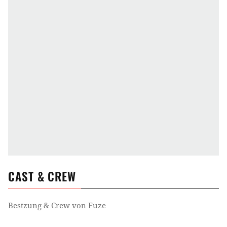
CAST & CREW
Bestzung & Crew von
Fuze