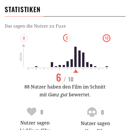
STATISTIKEN
Das sagen die Nutzer zu
Fuze
6
/ 10
88 Nutzer haben den Film im Schnitt
mit
Ganz gut
bewertet.
0
0
Nutzer
sagen
Nutzer
sagen