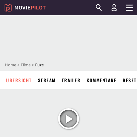
Home
Filme
Fuze
ÜBERSICHT
STREAM
TRAILER
KOMMENTARE
BESET