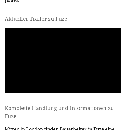
Aktueller Trailer zu Fuze
Komplette Handlung und Informationen zu
Fuze
Mitten in London finden Bauarbeiter in
Fuze
eine