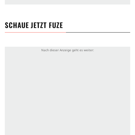
SCHAUE JETZT
FUZE