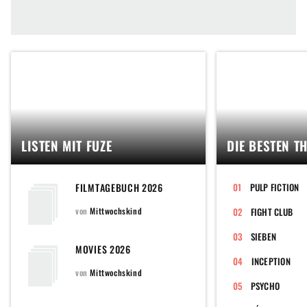
LISTEN MIT FUZE
DIE BESTEN T
FILMTAGEBUCH 2026
PULP FICTION
von
Mittwochskind
FIGHT CLUB
SIEBEN
MOVIES 2026
INCEPTION
von
Mittwochskind
PSYCHO