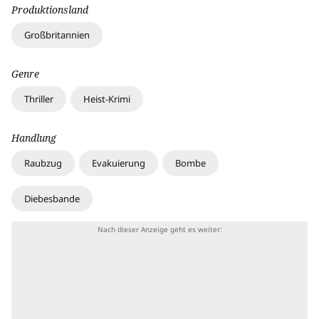
Produktionsland
Großbritannien
Genre
Thriller
Heist-Krimi
Handlung
Raubzug
Evakuierung
Bombe
Diebesbande