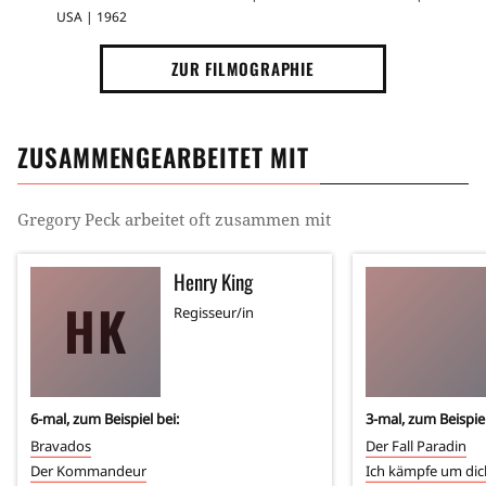
USA | 1962
ZUR FILMOGRAPHIE
ZUSAMMENGEARBEITET MIT
Gregory Peck
arbeitet oft zusammen mit
Henry King
HK
Regisseur/in
6
-mal, zum Beispiel bei:
3
-mal, zum Beispiel
Bravados
Der Fall Paradin
Der Kommandeur
Ich kämpfe um dic