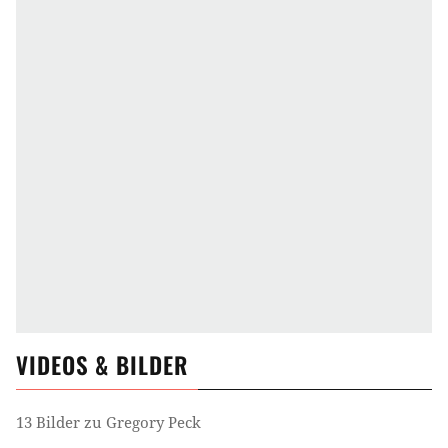
VIDEOS & BILDER
13 Bilder zu Gregory Peck