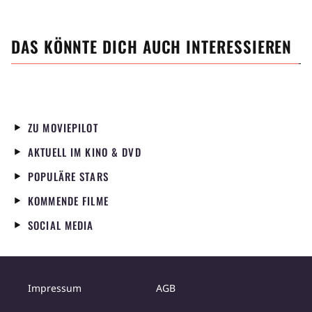
DAS KÖNNTE DICH AUCH INTERESSIEREN
ZU MOVIEPILOT
AKTUELL IM KINO & DVD
POPULÄRE STARS
KOMMENDE FILME
SOCIAL MEDIA
Impressum
AGB