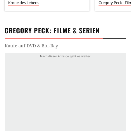
Krone des Lebens
Gregory Peck - Fi
GREGORY PECK
: FILME & SERIEN
Kaufe auf DVD & Blu-Ray