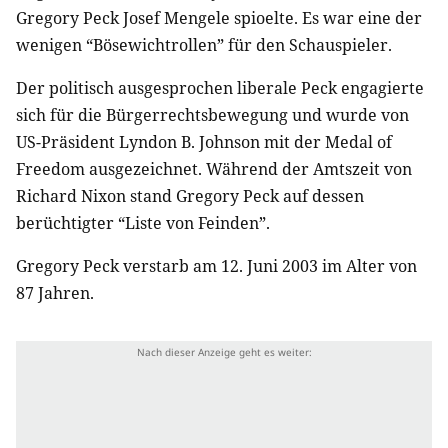
Gregory Peck Josef Mengele spioelte. Es war eine der
wenigen “Bösewichtrollen” für den Schauspieler.
Der politisch ausgesprochen liberale Peck engagierte
sich für die Bürgerrechtsbewegung und wurde von
US-Präsident Lyndon B. Johnson mit der Medal of
Freedom ausgezeichnet. Während der Amtszeit von
Richard Nixon stand Gregory Peck auf dessen
berüchtigter “Liste von Feinden”.
Gregory Peck verstarb am 12. Juni 2003 im Alter von
87 Jahren.