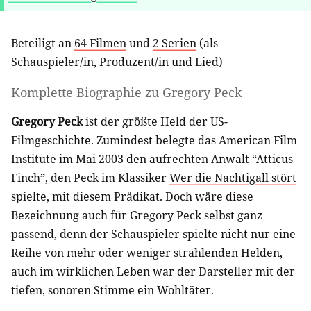
Beteiligt an
64 Filmen
und
2 Serien
(als
Schauspieler/in
,
Produzent/in
und
Lied
)
Komplette Biographie zu
Gregory Peck
Gregory Peck
ist der größte Held der US-
Filmgeschichte. Zumindest belegte das American Film
Institute im Mai 2003 den aufrechten Anwalt “Atticus
Finch”, den Peck im Klassiker
Wer die Nachtigall stört
spielte, mit diesem Prädikat. Doch wäre diese
Bezeichnung auch für Gregory Peck selbst ganz
passend, denn der Schauspieler spielte nicht nur eine
Reihe von mehr oder weniger strahlenden Helden,
auch im wirklichen Leben war der Darsteller mit der
tiefen, sonoren Stimme ein Wohltäter.