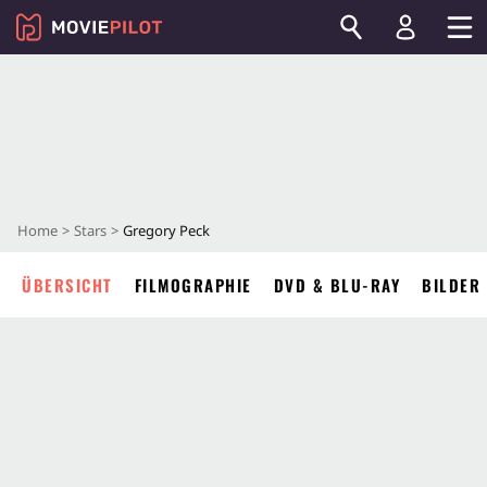
Home
Stars
Gregory Peck
ÜBERSICHT
FILMOGRAPHIE
DVD & BLU-RAY
BILDER