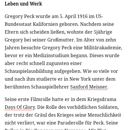
Leben und Werk
Gregory Peck wurde am 5. April 1916 im US-
Bundesstaat Kalifornien geboren. Nachdem seine
Eltern sich scheiden ließen, wohnte der 5jährige
Gregory bei seiner Großmutter. Im Alter von zehn
Jahren besuchte Gregory Peck eine Militärakademie,
bevor er ein Medizinstudium begann. Dieses wurde
aber recht schnell zugunsten einer
Schauspielausbildung aufgegeben. Wie so viele vor
und nach ihm studierte er in New York unter dem
berühmten Schauspiellehrer
Sanford Meisner
.
Seine erste Filmrolle hatte er in dem Kriegsdrama
Days Of Glory
. Die Rolle des vorbildlichen Soldaten,
der trotz der Gräul des Krieges seine Menschlichkeit
nicht verliert, war eine Paraderolle für Peck. Seine