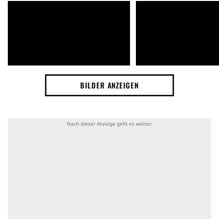
BILDER ANZEIGEN