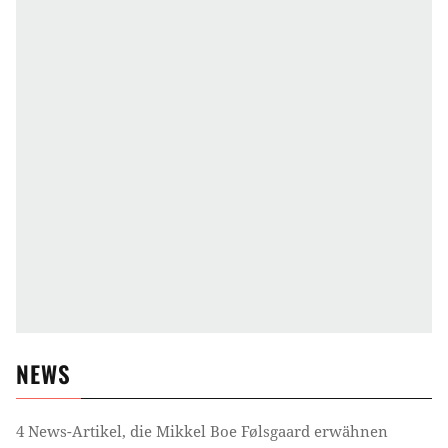
NEWS
4
News-Artikel, die
Mikkel Boe Følsgaard
erwähnen