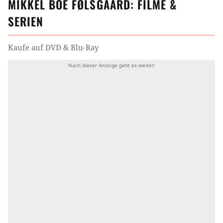
MIKKEL BOE FØLSGAARD
: FILME &
SERIEN
Kaufe auf DVD & Blu-Ray