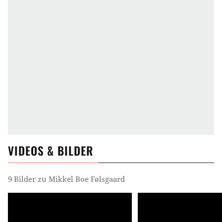
VIDEOS & BILDER
9 Bilder zu Mikkel Boe Følsgaard