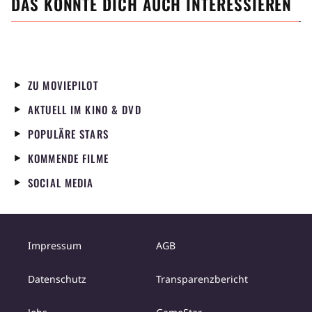
DAS KÖNNTE DICH AUCH INTERESSIEREN
ZU MOVIEPILOT
AKTUELL IM KINO & DVD
POPULÄRE STARS
KOMMENDE FILME
SOCIAL MEDIA
Impressum
AGB
Datenschutz
Transparenzbericht