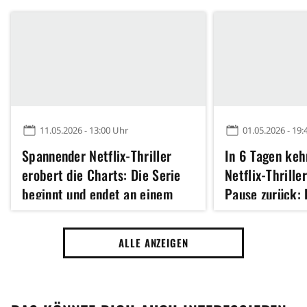
11.05.2026 - 13:00 Uhr
01.05.2026 - 19:
Spannender Netflix-Thriller
In 6 Tagen keh
erobert die Charts: Die Serie
Netflix-Thrille
beginnt und endet an einem
Pause zurück: 
Nachmittag
Jagd nach eine
ALLE ANZEIGEN