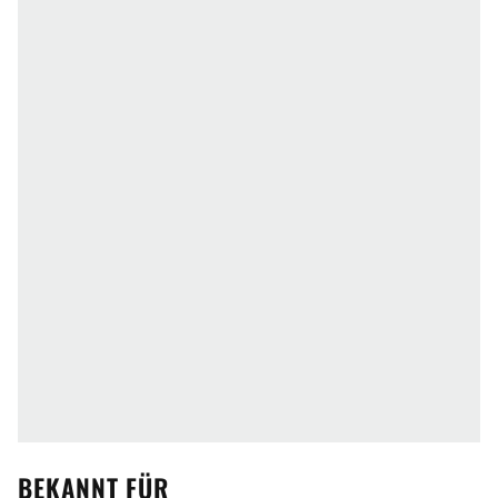
BEKANNT FÜR