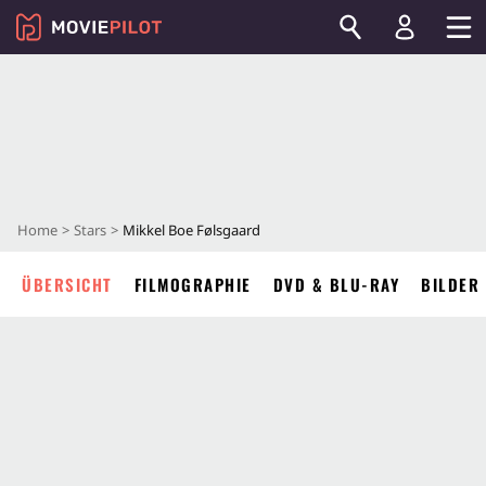
Home
Stars
Mikkel Boe Følsgaard
ÜBERSICHT
FILMOGRAPHIE
DVD & BLU-RAY
BILDER