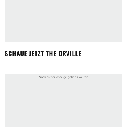
SCHAUE JETZT
THE ORVILLE