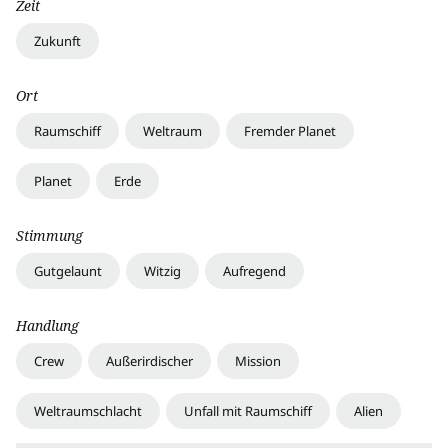
Zeit
Zukunft
Ort
Raumschiff
Weltraum
Fremder Planet
Planet
Erde
Stimmung
Gutgelaunt
Witzig
Aufregend
Handlung
Crew
Außerirdischer
Mission
Weltraumschlacht
Unfall mit Raumschiff
Alien