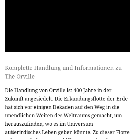
Komplette Handlung und Informationen zu
The Orville
Die Handlung von Orville ist 400 Jahre in der
Zukunft angesiedelt. Die Erkundungsflotte der Erde
hat sich vor einigen Dekaden auf den Weg in die
unendlichen Weiten des Weltraums gemacht, um
herauszufinden, wo es im Universum
außerirdisches Leben geben könnte. Zu dieser Flotte