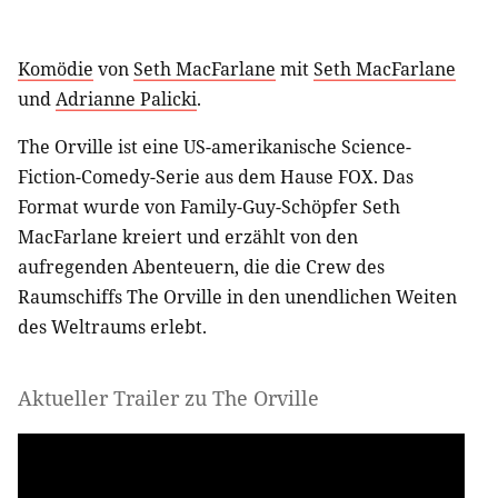
Komödie
von
Seth MacFarlane
mit
Seth MacFarlane
und
Adrianne Palicki
.
The Orville ist eine US-amerikanische Science-
Fiction-Comedy-Serie aus dem Hause FOX. Das
Format wurde von Family-Guy-Schöpfer Seth
MacFarlane kreiert und erzählt von den
aufregenden Abenteuern, die die Crew des
Raumschiffs The Orville in den unendlichen Weiten
des Weltraums erlebt.
Aktueller Trailer zu The Orville