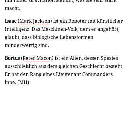
macht.
Isaac
(
Mark Jackson
) ist ein Roboter mit künstlicher
Intelligenz. Das Maschinen-Volk, dem er angehört,
glaubt, dass biologische Lebensformen
minderwertig sind.
Bortus
(
Peter Macon
) ist ein Alien, dessen Spezies
ausschließlich aus dem gleichen Geschlecht besteht.
Er hat den Rang eines Lieutenant Commanders
inne. (MH)