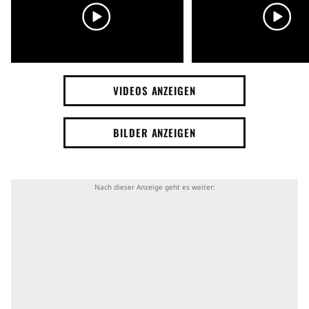
VIDEOS ANZEIGEN
BILDER ANZEIGEN