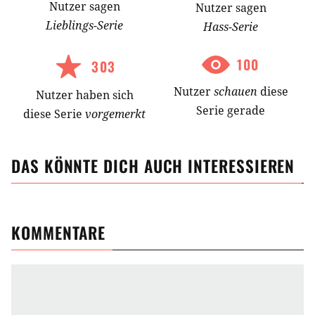
Nutzer
sagen
Nutzer
sagen
Lieblings-
Serie
Hass-
Serie
100
303
Nutzer
schauen
diese
Nutzer
haben
sich
Serie gerade
diese Serie
vorgemerkt
DAS KÖNNTE DICH AUCH INTERESSIEREN
KOMMENTARE