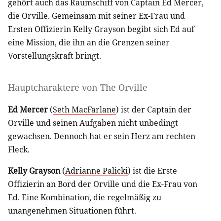
gehört auch das Raumschiff von Captain Ed Mercer,
die Orville. Gemeinsam mit seiner Ex-Frau und
Ersten Offizierin Kelly Grayson begibt sich Ed auf
eine Mission, die ihn an die Grenzen seiner
Vorstellungskraft bringt.
Hauptcharaktere von The Orville
Ed Mercer
(
Seth MacFarlane
) ist der Captain der
Orville und seinen Aufgaben nicht unbedingt
gewachsen. Dennoch hat er sein Herz am rechten
Fleck.
Kelly Grayson
(
Adrianne Palicki
) ist die Erste
Offizierin an Bord der Orville und die Ex-Frau von
Ed. Eine Kombination, die regelmäßig zu
unangenehmen Situationen führt.