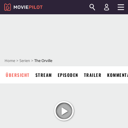
Home
Serien
The Orville
ÜBERSICHT
STREAM
EPISODEN
TRAILER
KOMMENT