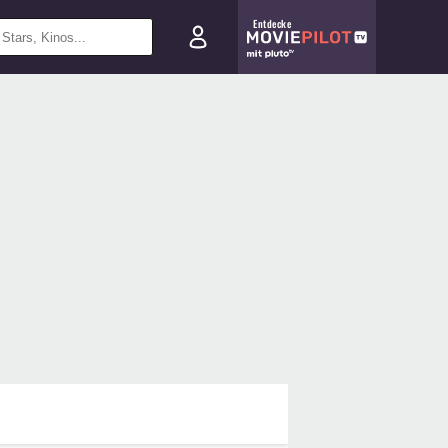
Entdecke