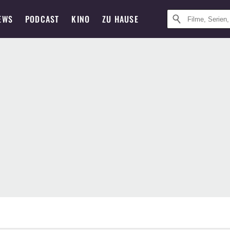
EWS
PODCAST
KINO
ZU HAUSE