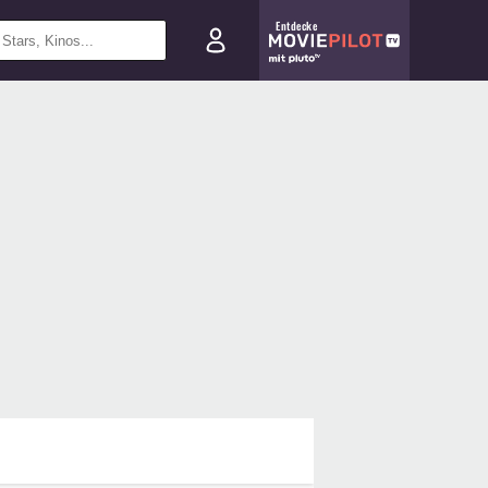
Entdecke