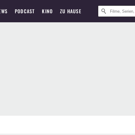
EWS
PODCAST
KINO
ZU HAUSE