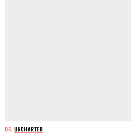
UNCHARTED