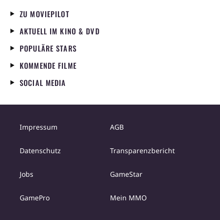
ZU MOVIEPILOT
AKTUELL IM KINO & DVD
POPULÄRE STARS
KOMMENDE FILME
SOCIAL MEDIA
Impressum
AGB
Datenschutz
Transparenzbericht
Jobs
GameStar
GamePro
Mein MMO