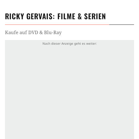
RICKY GERVAIS
: FILME & SERIEN
Kaufe auf DVD & Blu-Ray