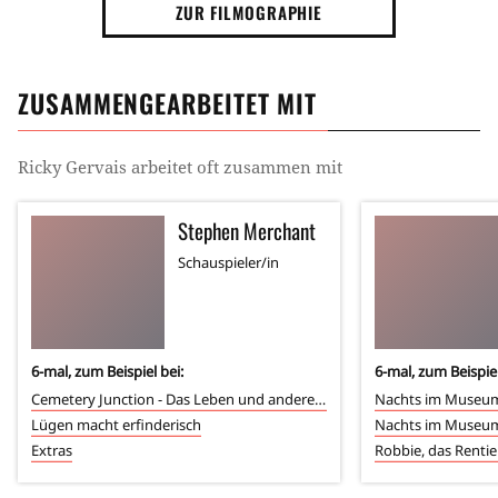
ZUR FILMOGRAPHIE
ZUSAMMENGEARBEITET MIT
Ricky Gervais
arbeitet oft zusammen mit
Stephen Merchant
Schauspieler/in
6
-mal, zum Beispiel bei:
6
-mal, zum Beispiel
Cemetery Junction - Das Leben und andere Ereignisse
Nachts im Museu
Lügen macht erfinderisch
Nachts im Museu
Extras