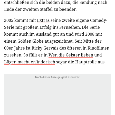
entschließen sich die beiden dazu, die Sendung nach
Ende der zweiten Staffel zu beenden.
2005 kommt mit
Extras
seine zweite eigene Comedy-
Serie mit großem Erfolg ins Fernsehen. Die Serie
kommt auch im Ausland gut an und wird 2008 mit
einem Golden Globe ausgezeichnet. Seit Mitte der
00er Jahre ist Ricky Gervais des öfteren in Kinofilmen
zu sehen. So füllt er in
Wen die Geister lieben
und
Lügen macht erfinderisch
sogar die Hauptrolle aus.