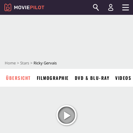
Home
Stars
Ricky Gervais
ÜBERSICHT
FILMOGRAPHIE
DVD & BLU-RAY
VIDEOS