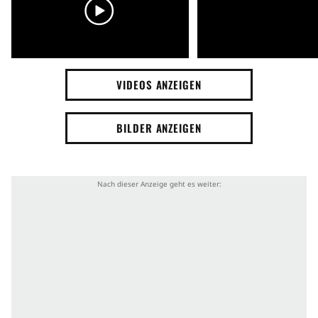
VIDEOS ANZEIGEN
BILDER ANZEIGEN