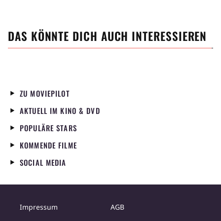
DAS KÖNNTE DICH AUCH INTERESSIEREN
ZU MOVIEPILOT
AKTUELL IM KINO & DVD
POPULÄRE STARS
KOMMENDE FILME
SOCIAL MEDIA
Impressum
AGB