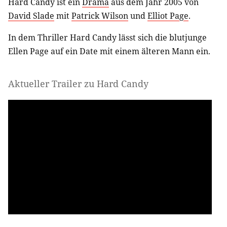
Hard Candy ist ein
Drama
aus dem Jahr 2005 von
David Slade
mit
Patrick Wilson
und
Elliot Page
.
In dem Thriller Hard Candy lässt sich die blutjunge
Ellen Page auf ein Date mit einem älteren Mann ein.
Aktueller Trailer zu Hard Candy