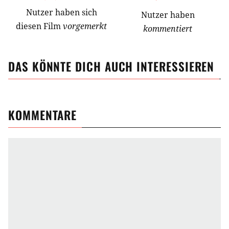
Nutzer
haben
sich
Nutzer haben
diesen Film
vorgemerkt
kommentiert
DAS KÖNNTE DICH AUCH INTERESSIEREN
KOMMENTARE