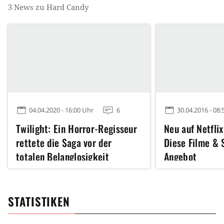
3
News zu
Hard Candy
04.04.2020 - 16:00 Uhr
6
30.04.2016 - 08:
Twilight: Ein Horror-Regisseur
Neu auf Netfli
rettete die Saga vor der
Diese Filme & 
totalen Belanglosigkeit
Angebot
STATISTIKEN