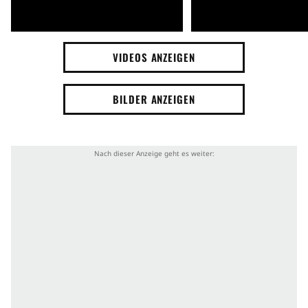
VIDEOS ANZEIGEN
BILDER ANZEIGEN