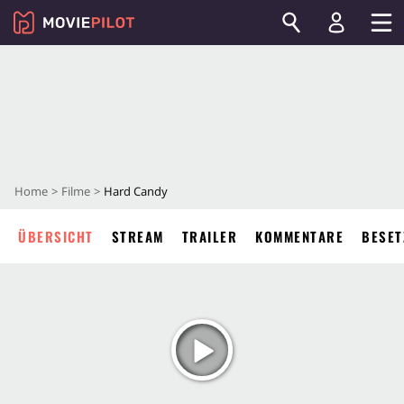
Home
Filme
Hard Candy
ÜBERSICHT
STREAM
TRAILER
KOMMENTARE
BESET