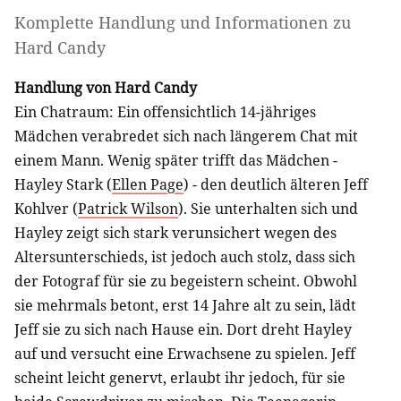
Komplette Handlung und Informationen zu
Hard Candy
Handlung von Hard Candy
Ein Chatraum: Ein offensichtlich 14-jähriges
Mädchen verabredet sich nach längerem Chat mit
einem Mann. Wenig später trifft das Mädchen -
Hayley Stark (
Ellen Page
) - den deutlich älteren Jeff
Kohlver (
Patrick Wilson
). Sie unterhalten sich und
Hayley zeigt sich stark verunsichert wegen des
Altersunterschieds, ist jedoch auch stolz, dass sich
der Fotograf für sie zu begeistern scheint. Obwohl
sie mehrmals betont, erst 14 Jahre alt zu sein, lädt
Jeff sie zu sich nach Hause ein. Dort dreht Hayley
auf und versucht eine Erwachsene zu spielen. Jeff
scheint leicht genervt, erlaubt ihr jedoch, für sie