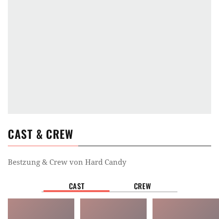
CAST & CREW
Bestzung & Crew von
Hard Candy
CAST
CREW