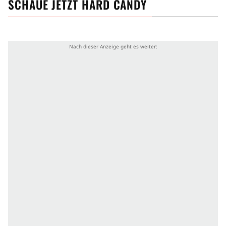
SCHAUE JETZT
HARD CANDY