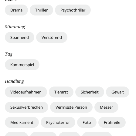
Drama
Thriller
Psychothriller
Stimmung
Spannend
Verstörend
Tag
Kammerspiel
Handlung
Videoaufnahmen
Tierarzt
Sicherheit
Gewalt
Sexualverbrechen
Vermisste Person
Messer
Medikament
Psychoterror
Foto
Frühreife