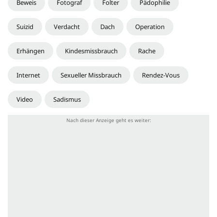
Beweis
Fotograf
Folter
Pädophilie
Suizid
Verdacht
Dach
Operation
Erhängen
Kindesmissbrauch
Rache
Internet
Sexueller Missbrauch
Rendez-Vous
Video
Sadismus