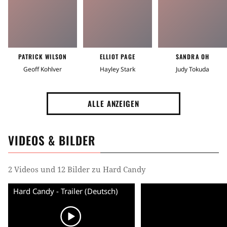
PATRICK WILSON
ELLIOT PAGE
SANDRA OH
Geoff Kohlver
Hayley Stark
Judy Tokuda
ALLE ANZEIGEN
VIDEOS & BILDER
2 Videos und 12 Bilder zu Hard Candy
Hard Candy - Trailer (Deutsch)