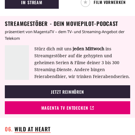
IM STREAM
FILM VORMERKEN
STREAMGESTÖBER - DEIN MOVIEPILOT-PODCAST
präsentiert von MagentaTV – dem TV- und Streaming-Angebot der
Telekom
Stürz dich mit uns
jeden Mittwoch
ins
Streamgestöber auf die gehypten und
geheimen Serien & Filme deiner 3 bis 300
Streaming-Dienste. Andere bingen
Feierabendbier, wir trinken Feierabendserien.
JETZT REINHÖREN
MAGENTA TV ENTDECKEN
WILD AT
HEART