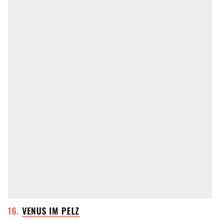
VENUS IM
PELZ