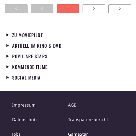
1
ZU MOVIEPILOT
AKTUELL IM KINO & DVD
POPULÄRE STARS
KOMMENDE FILME
SOCIAL MEDIA
Impressum
AGB
Datenschutz
Transparenzbericht
Jobs
GameStar