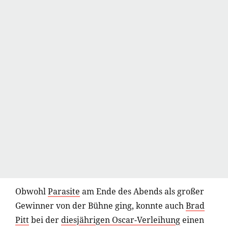
Obwohl
Parasite
am Ende des Abends als großer
Gewinner von der Bühne ging, konnte auch
Brad
Pitt
bei der
diesjährigen Oscar-Verleihung
einen