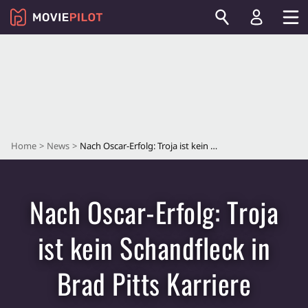
Home
News
Nach Oscar-Erfolg: Troja ist kein Schandfleck in Brad Pitts Karriere
Nach Oscar-Erfolg: Troja
ist kein Schandfleck in
Brad Pitts Karriere