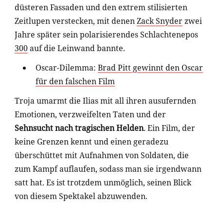
düsteren Fassaden und den extrem stilisierten
Zeitlupen verstecken, mit denen
Zack Snyder
zwei
Jahre später sein polarisierendes Schlachtenepos
300
auf die Leinwand bannte.
Oscar-Dilemma:
Brad Pitt gewinnt den Oscar
für den falschen Film
Troja umarmt die Ilias mit all ihren ausufernden
Emotionen, verzweifelten Taten und der
Sehnsucht nach tragischen Helden
. Ein Film, der
keine Grenzen kennt und einen geradezu
überschüttet mit Aufnahmen von Soldaten, die
zum Kampf auflaufen, sodass man sie irgendwann
satt hat. Es ist trotzdem unmöglich, seinen Blick
von diesem Spektakel abzuwenden.