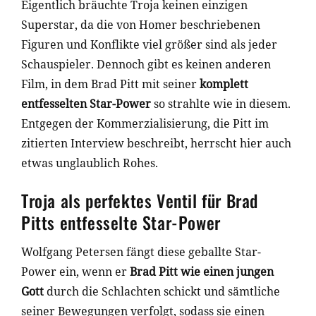
Eigentlich bräuchte Troja keinen einzigen
Superstar, da die von Homer beschriebenen
Figuren und Konflikte viel größer sind als jeder
Schauspieler. Dennoch gibt es keinen anderen
Film, in dem Brad Pitt mit seiner
komplett
entfesselten Star-Power
so strahlte wie in diesem.
Entgegen der Kommerzialisierung, die Pitt im
zitierten Interview beschreibt, herrscht hier auch
etwas unglaublich Rohes.
Troja als perfektes Ventil für Brad
Pitts entfesselte Star-Power
Wolfgang Petersen fängt diese geballte Star-
Power ein, wenn er
Brad Pitt wie einen jungen
Gott
durch die Schlachten schickt und sämtliche
seiner Bewegungen verfolgt, sodass sie einen