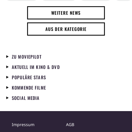
WEITERE NEWS
AUS DER KATEGORIE
ZU MOVIEPILOT
AKTUELL IM KINO & DVD
POPULÄRE STARS
KOMMENDE FILME
SOCIAL MEDIA
Impressum
AGB