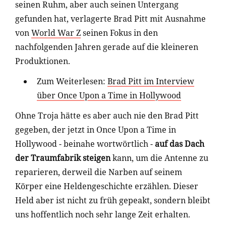
seinen Ruhm, aber auch seinen Untergang
gefunden hat, verlagerte Brad Pitt mit Ausnahme
von
World War Z
seinen Fokus in den
nachfolgenden Jahren gerade auf die kleineren
Produktionen.
Zum Weiterlesen:
Brad Pitt im Interview
über Once Upon a Time in Hollywood
Ohne Troja hätte es aber auch nie den Brad Pitt
gegeben, der jetzt in Once Upon a Time in
Hollywood - beinahe wortwörtlich -
auf das Dach
der Traumfabrik steigen
kann, um die Antenne zu
reparieren, derweil die Narben auf seinem
Körper eine Heldengeschichte erzählen. Dieser
Held aber ist nicht zu früh gepeakt, sondern bleibt
uns hoffentlich noch sehr lange Zeit erhalten.