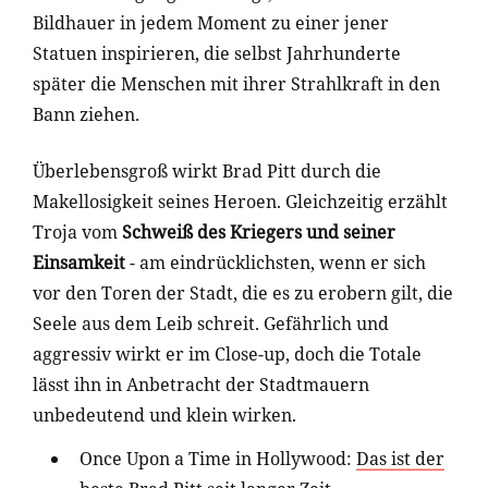
Bildhauer in jedem Moment zu einer jener
Statuen inspirieren, die selbst Jahrhunderte
später die Menschen mit ihrer Strahlkraft in den
Bann ziehen.
Überlebensgroß wirkt Brad Pitt durch die
Makellosigkeit seines Heroen. Gleichzeitig erzählt
Troja vom
Schweiß des Kriegers und seiner
Einsamkeit
- am eindrücklichsten, wenn er sich
vor den Toren der Stadt, die es zu erobern gilt, die
Seele aus dem Leib schreit. Gefährlich und
aggressiv wirkt er im Close-up, doch die Totale
lässt ihn in Anbetracht der Stadtmauern
unbedeutend und klein wirken.
Once Upon a Time in Hollywood:
Das ist der