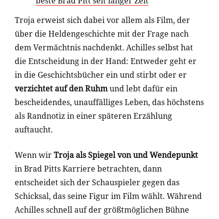
beste Brad Pitt seit langer Zeit
Troja erweist sich dabei vor allem als Film, der
über die Heldengeschichte mit der Frage nach
dem Vermächtnis nachdenkt. Achilles selbst hat
die Entscheidung in der Hand: Entweder geht er
in die Geschichtsbücher ein und stirbt oder er
verzichtet auf den Ruhm
und lebt dafür ein
bescheidendes, unauffälliges Leben, das höchstens
als Randnotiz in einer späteren Erzählung
auftaucht.
Wenn wir
Troja als Spiegel von und Wendepunkt
in Brad Pitts Karriere betrachten, dann
entscheidet sich der Schauspieler gegen das
Schicksal, das seine Figur im Film wählt. Während
Achilles schnell auf der größtmöglichen Bühne