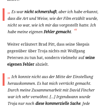
Es war
nicht schmerzhaft
, aber ich habe erkannt,
dass die Art und Weise, wie der Film erzählt wurde,
nicht so war, wie ich mir das vorgestellt hatte. Ich
habe meine eigenen
Fehler gemacht
.
Weiter erläutert Brad Pitt, dass seine Skepsis
gegenüber über Troja nichts mit Wolfgang
Petersen zu tun hat, sondern vielmehr auf
seine
eigenen Fehler
abzielt.
Ich konnte nicht aus der Mitte der Einstellung
herauskommen. Es hat mich verrückt gemacht.
Durch meine Zusammenarbeit mit David Fincher
war ich sehr verwöhnt. [...] Irgendwann wurde
Troja nur noch
diese kommerzielle Sache
. Jede