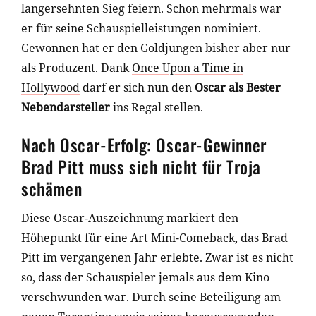
langersehnten Sieg feiern. Schon mehrmals war
er für seine Schauspielleistungen nominiert.
Gewonnen hat er den Goldjungen bisher aber nur
als Produzent. Dank
Once Upon a Time in
Hollywood
darf er sich nun den
Oscar als Bester
Nebendarsteller
ins Regal stellen.
Nach Oscar-Erfolg: Oscar-Gewinner
Brad Pitt muss sich nicht für Troja
schämen
Diese Oscar-Auszeichnung markiert den
Höhepunkt für eine Art Mini-Comeback, das Brad
Pitt im vergangenen Jahr erlebte. Zwar ist es nicht
so, dass der Schauspieler jemals aus dem Kino
verschwunden war. Durch seine Beteiligung am