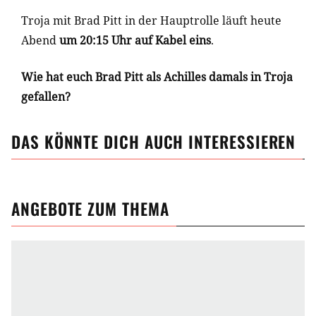
Troja mit Brad Pitt in der Hauptrolle läuft heute
Abend
um 20:15 Uhr auf Kabel eins
.
Wie hat euch Brad Pitt als Achilles damals in Troja
gefallen?
DAS KÖNNTE DICH AUCH INTERESSIEREN
ANGEBOTE ZUM THEMA