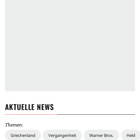
AKTUELLE NEWS
Themen:
Griechenland
Vergangenheit
Warner Bros.
Held