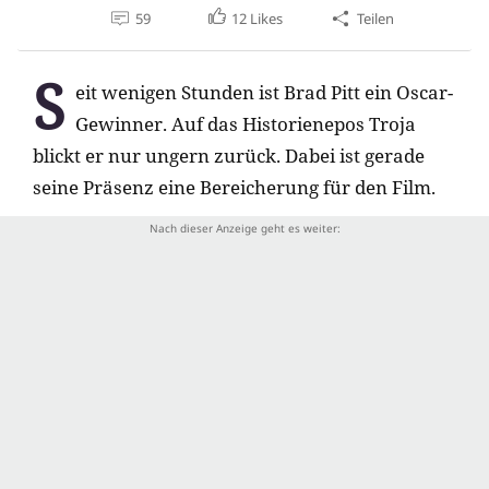
59
12
Likes
Teilen
S
eit wenigen Stunden ist Brad Pitt ein Oscar-
Gewinner. Auf das Historienepos Troja
blickt er nur ungern zurück. Dabei ist gerade
seine Präsenz eine Bereicherung für den Film.