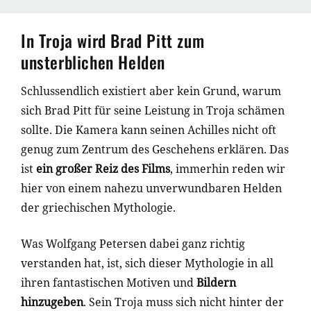
In Troja wird Brad Pitt zum
unsterblichen Helden
Schlussendlich existiert aber kein Grund, warum
sich Brad Pitt für seine Leistung in Troja schämen
sollte. Die Kamera kann seinen Achilles nicht oft
genug zum Zentrum des Geschehens erklären. Das
ist
ein großer Reiz des Films
, immerhin reden wir
hier von einem nahezu unverwundbaren Helden
der griechischen Mythologie.
Was Wolfgang Petersen dabei ganz richtig
verstanden hat, ist, sich dieser Mythologie in all
ihren fantastischen Motiven und
Bildern
hinzugeben
. Sein Troja muss sich nicht hinter der