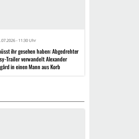
.07.2026 - 11:30 Uhr
üsst ihr gesehen haben: Abgedrehter
sy-Trailer verwandelt Alexander
gård in einen Mann aus Korb