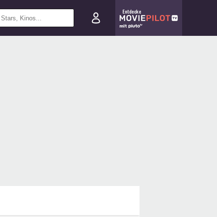
Entdecke