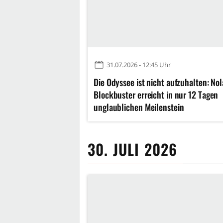
31.07.2026 - 12:45 Uhr
Die Odyssee ist nicht aufzuhalten: No
Blockbuster erreicht in nur 12 Tagen
unglaublichen Meilenstein
30. JULI 2026