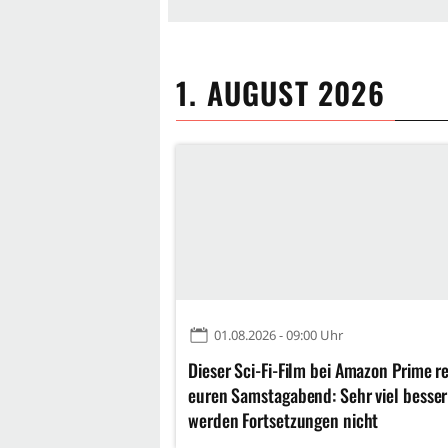
1. AUGUST 2026
01.08.2026 - 09:00 Uhr
Dieser Sci-Fi-Film bei Amazon Prime re
euren Samstagabend: Sehr viel besser
werden Fortsetzungen nicht