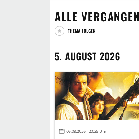
ALLE
VERGANGEN
THEMA FOLGEN
5. AUGUST 2026
05.08.2026 - 23:35 Uhr