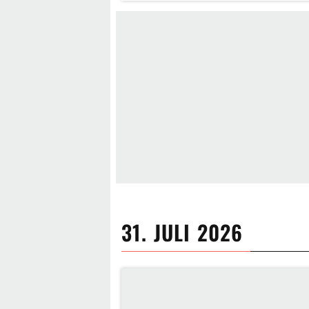
31. JULI 2026