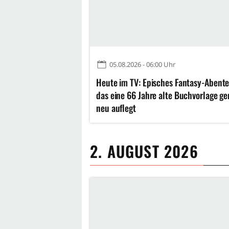
05.08.2026 - 06:00 Uhr
Heute im TV: Episches Fantasy-Abente
das eine 66 Jahre alte Buchvorlage ge
neu auflegt
2. AUGUST 2026