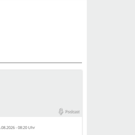
Podcast
.08.2026 - 08:20 Uhr