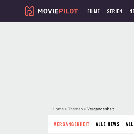
FILME
SERIEN
N
Home
Themen
Vergangenheit
VERGANGENHEIT
ALLE NEWS
ALL