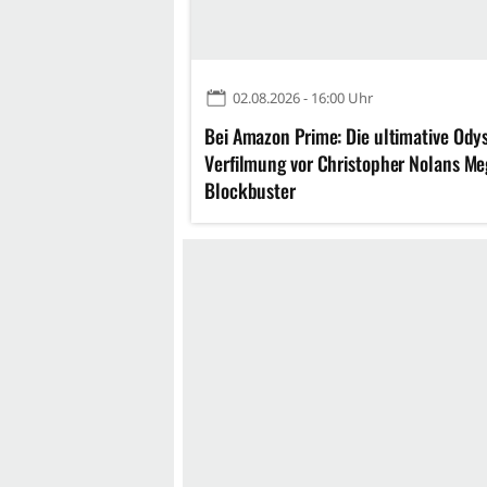
02.08.2026 - 16:00 Uhr
Bei Amazon Prime: Die ultimative Ody
Verfilmung vor Christopher Nolans Me
Blockbuster