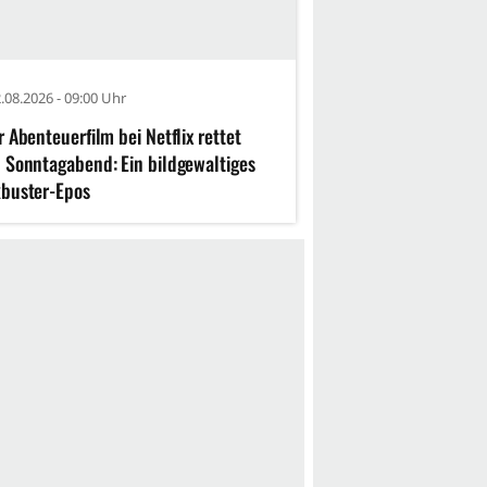
.08.2026 - 09:00 Uhr
r Abenteuerfilm bei Netflix rettet
 Sonntagabend: Ein bildgewaltiges
buster-Epos