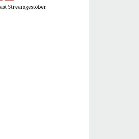
cast Streamgestöber