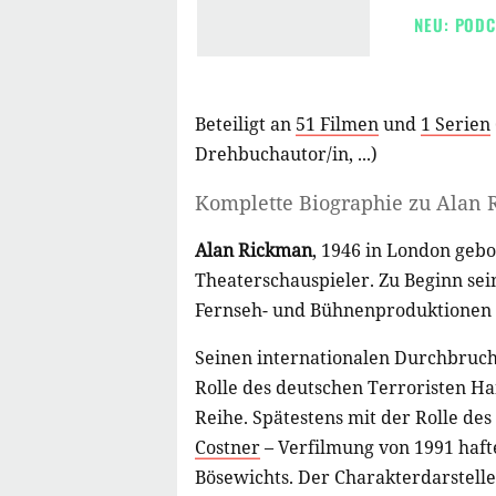
NEU: PODC
Beteiligt an
51 Filmen
und
1 Serien
Drehbuchautor/in
, ...)
Komplette Biographie zu
Alan 
Alan Rickman
, 1946 in London gebo
Theaterschauspieler. Zu Beginn sei
Fernseh- und Bühnenproduktionen 
Seinen internationalen Durchbruch 
Rolle des deutschen Terroristen Ha
Reihe. Spätestens mit der Rolle des
Costner
– Verfilmung von 1991 haft
Bösewichts. Der Charakterdarstelle