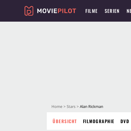
FILME
SERIEN
N
Home
Stars
Alan Rickman
ÜBERSICHT
FILMOGRAPHIE
DVD 