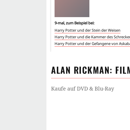
9
-mal, zum Beispiel bei:
Harry Potter und der Stein der Weisen
Harry Potter und die Kammer des Schrecke
Harry Potter und der Gefangene von Askab
ALAN RICKMAN
: FI
Kaufe auf DVD & Blu-Ray