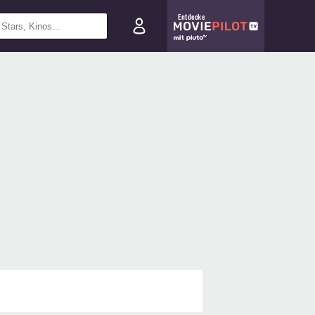
Entdecke