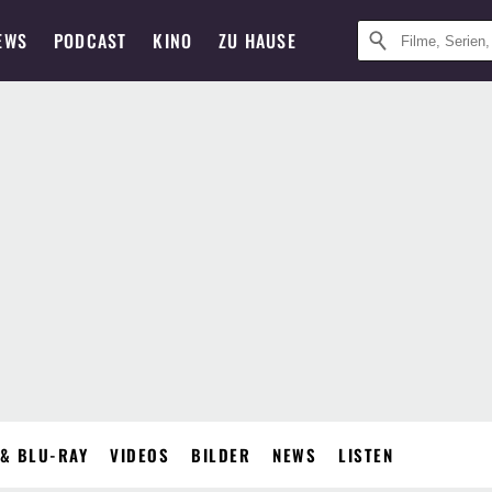
EWS
PODCAST
KINO
ZU HAUSE
& BLU-RAY
VIDEOS
BILDER
NEWS
LISTEN