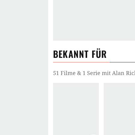
BEKANNT FÜR
51 Filme & 1 Serie mit Alan R