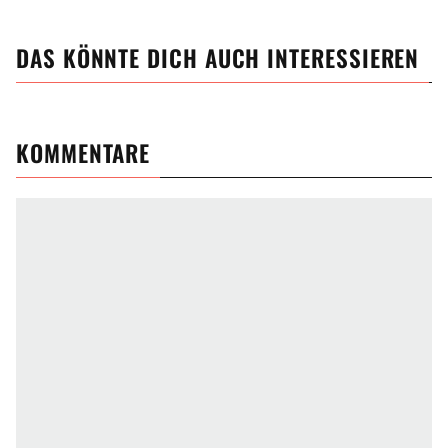
DAS KÖNNTE DICH AUCH INTERESSIEREN
KOMMENTARE