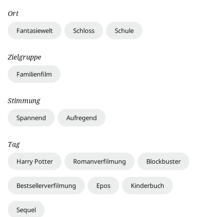
Ort
Fantasiewelt
Schloss
Schule
Zielgruppe
Familienfilm
Stimmung
Spannend
Aufregend
Tag
Harry Potter
Romanverfilmung
Blockbuster
Bestsellerverfilmung
Epos
Kinderbuch
Sequel