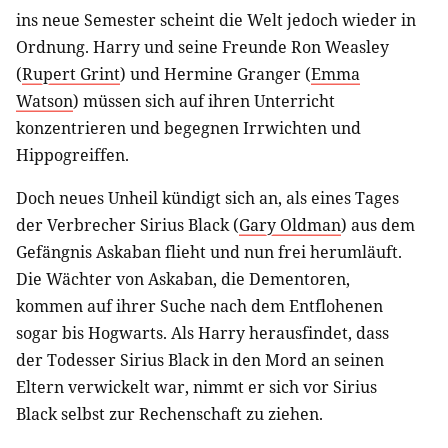
ins neue Semester scheint die Welt jedoch wieder in
Ordnung. Harry und seine Freunde Ron Weasley
(
Rupert Grint
) und Hermine Granger (
Emma
Watson
) müssen sich auf ihren Unterricht
konzentrieren und begegnen Irrwichten und
Hippogreiffen.
Doch neues Unheil kündigt sich an, als eines Tages
der Verbrecher Sirius Black (
Gary Oldman
) aus dem
Gefängnis Askaban flieht und nun frei herumläuft.
Die Wächter von Askaban, die Dementoren,
kommen auf ihrer Suche nach dem Entflohenen
sogar bis Hogwarts. Als Harry herausfindet, dass
der Todesser Sirius Black in den Mord an seinen
Eltern verwickelt war, nimmt er sich vor Sirius
Black selbst zur Rechenschaft zu ziehen.