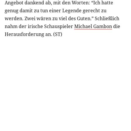
Angebot dankend ab, mit den Worten: “Ich hatte
genug damit zu tun einer Legende gerecht zu
werden. Zwei wären zu viel des Guten.” Schließlich
nahm der irische Schauspieler
Michael Gambon
die
Herausforderung an. (ST)