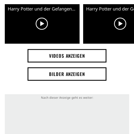
Harry Potter und der Gefangene von Askaban - Trailer (Englisch)
VIDEOS ANZEIGEN
BILDER ANZEIGEN