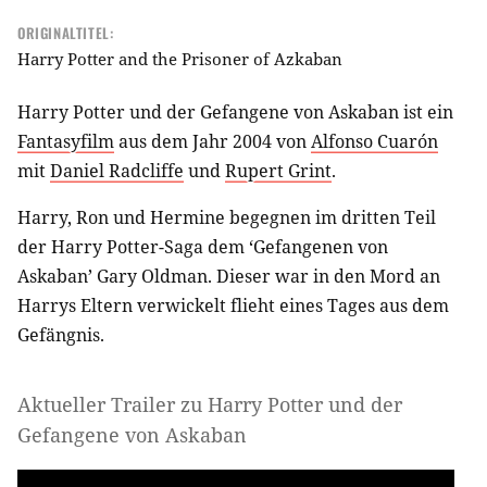
ORIGINALTITEL:
Harry Potter and the Prisoner of Azkaban
Harry Potter und der Gefangene von Askaban ist ein
Fantasyfilm
aus dem Jahr 2004 von
Alfonso Cuarón
mit
Daniel Radcliffe
und
Rupert Grint
.
Harry, Ron und Hermine begegnen im dritten Teil
der Harry Potter-Saga dem ‘Gefangenen von
Askaban’ Gary Oldman. Dieser war in den Mord an
Harrys Eltern verwickelt flieht eines Tages aus dem
Gefängnis.
Aktueller Trailer zu Harry Potter und der
Gefangene von Askaban