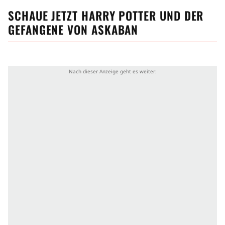
SCHAUE JETZT
HARRY POTTER UND DER
GEFANGENE VON ASKABAN