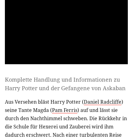
Komplette Handlung und Informationen zu
Harry Potter und der Gefangene von Askaban
Aus Versehen bläst Harry Potter (
Daniel Radcliffe
)
seine Tante Magda (
Pam Ferris
) auf und lässt sie
durch den Nachthimmel schweben. Die Rückkehr in
die Schule für Hexerei und Zauberei wird ihm
dadurch erschwert. Nach einer turbulenten Reise