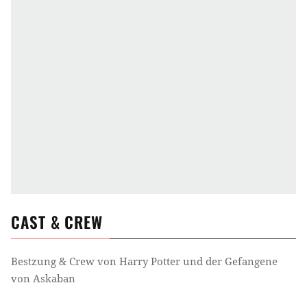
CAST & CREW
Bestzung & Crew von
Harry Potter und der Gefangene
von Askaban