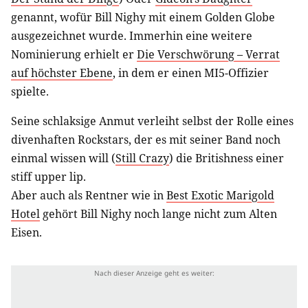
genannt, wofür Bill Nighy mit einem Golden Globe
ausgezeichnet wurde. Immerhin eine weitere
Nominierung erhielt er
Die Verschwörung – Verrat
auf höchster Ebene
, in dem er einen MI5-Offizier
spielte.
Seine schlaksige Anmut verleiht selbst der Rolle eines
divenhaften Rockstars, der es mit seiner Band noch
einmal wissen will (
Still Crazy
) die Britishness einer
stiff upper lip.
Aber auch als Rentner wie in
Best Exotic Marigold
Hotel
gehört Bill Nighy noch lange nicht zum Alten
Eisen.