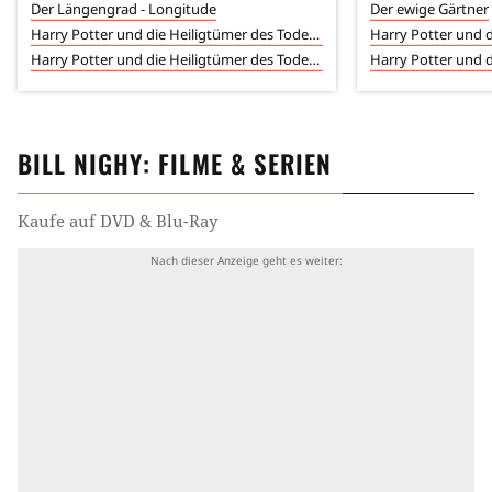
Der Längengrad - Longitude
Der ewige Gärtner
Harry Potter und die Heiligtümer des Todes 2
Harry Potter und die Heiligtümer des Todes 1
BILL NIGHY
: FILME & SERIEN
Kaufe auf DVD & Blu-Ray