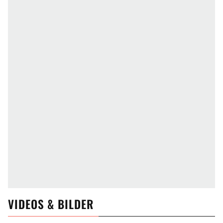
VIDEOS & BILDER