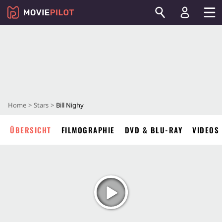
Home
Stars
Bill Nighy
ÜBERSICHT
FILMOGRAPHIE
DVD & BLU-RAY
VIDEOS