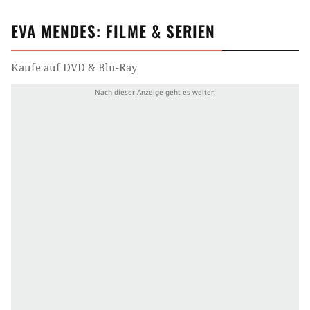
EVA MENDES
: FILME & SERIEN
Kaufe auf DVD & Blu-Ray