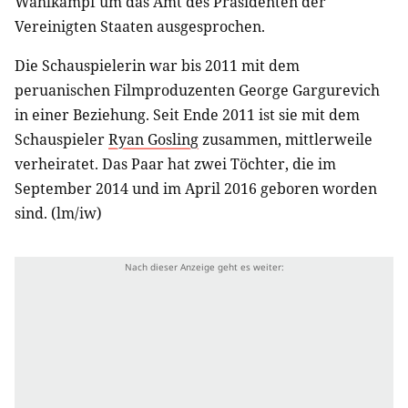
Wahlkampf um das Amt des Präsidenten der
Vereinigten Staaten ausgesprochen.
Die Schauspielerin war bis 2011 mit dem
peruanischen Filmproduzenten George Gargurevich
in einer Beziehung. Seit Ende 2011 ist sie mit dem
Schauspieler
Ryan Gosling
zusammen, mittlerweile
verheiratet. Das Paar hat zwei Töchter, die im
September 2014 und im April 2016 geboren worden
sind. (lm/iw)