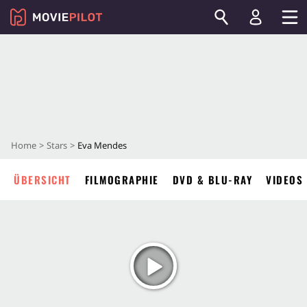
Home
Stars
Eva Mendes
ÜBERSICHT
FILMOGRAPHIE
DVD & BLU-RAY
VIDEOS