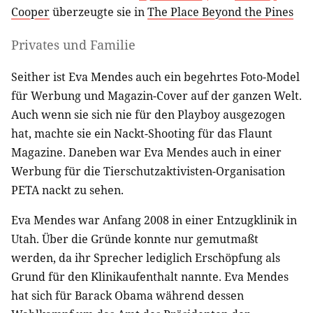
Cooper
überzeugte sie in
The Place Beyond the Pines
Privates und Familie
Seither ist Eva Mendes auch ein begehrtes Foto-Model
für Werbung und Magazin-Cover auf der ganzen Welt.
Auch wenn sie sich nie für den Playboy ausgezogen
hat, machte sie ein Nackt-Shooting für das Flaunt
Magazine. Daneben war Eva Mendes auch in einer
Werbung für die Tierschutzaktivisten-Organisation
PETA nackt zu sehen.
Eva Mendes war Anfang 2008 in einer Entzugklinik in
Utah. Über die Gründe konnte nur gemutmaßt
werden, da ihr Sprecher lediglich Erschöpfung als
Grund für den Klinikaufenthalt nannte. Eva Mendes
hat sich für Barack Obama während dessen