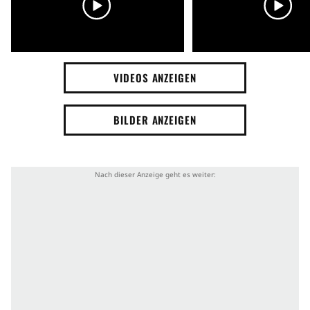
VIDEOS ANZEIGEN
BILDER ANZEIGEN