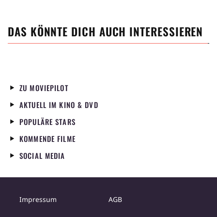
DAS KÖNNTE DICH AUCH INTERESSIEREN
ZU MOVIEPILOT
AKTUELL IM KINO & DVD
POPULÄRE STARS
KOMMENDE FILME
SOCIAL MEDIA
Impressum
AGB