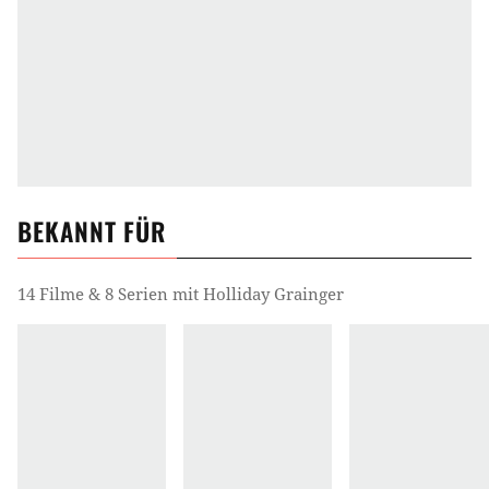
BEKANNT FÜR
14 Filme & 8 Serien mit Holliday Grainger