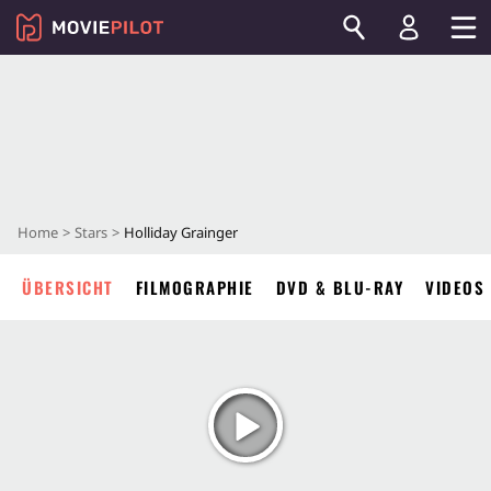
Home
Stars
Holliday Grainger
ÜBERSICHT
FILMOGRAPHIE
DVD & BLU-RAY
VIDEOS