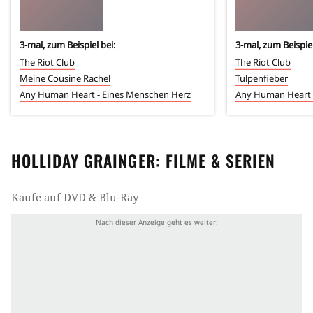
3
-mal, zum Beispiel bei:
3
-mal, zum Beispiel
The Riot Club
The Riot Club
Meine Cousine Rachel
Tulpenfieber
Any Human Heart - Eines Menschen Herz
Any Human Heart 
HOLLIDAY GRAINGER
: FILME & SERIEN
Kaufe auf DVD & Blu-Ray