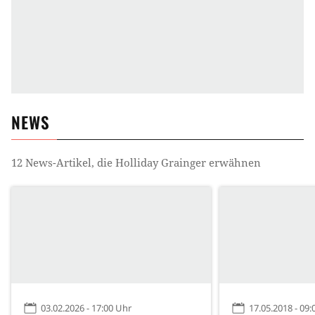
NEWS
12
News-Artikel, die
Holliday Grainger
erwähnen
03.02.2026 - 17:00 Uhr
17.05.2018 - 09: