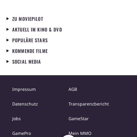
ZU MOVIEPILOT
AKTUELL IM KINO & DVD
POPULÄRE STARS
KOMMENDE FILME
SOCIAL MEDIA
Impressum
AGB
Datenschutz
Transparenzbericht
Jobs
GameStar
GamePro
Mein MMO