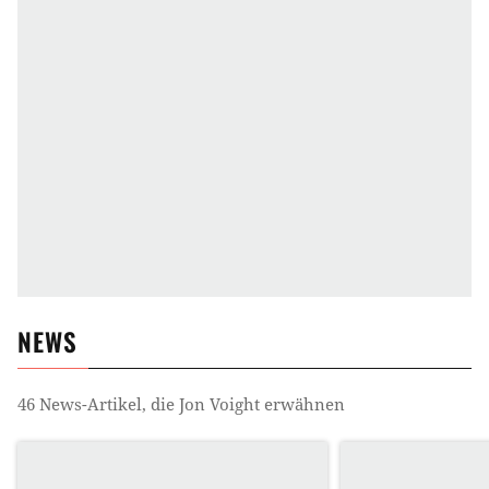
NEWS
46
News-Artikel, die
Jon Voight
erwähnen