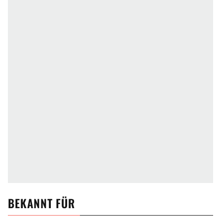
BEKANNT FÜR