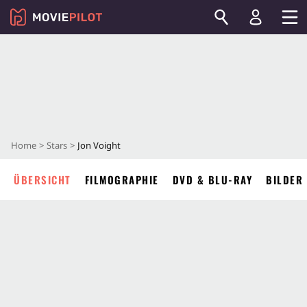
Home
Stars
Jon Voight
ÜBERSICHT
FILMOGRAPHIE
DVD & BLU-RAY
BILDER