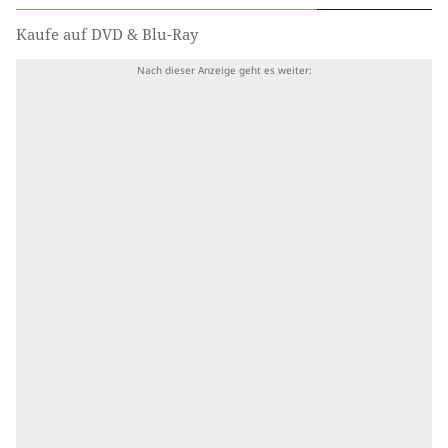
Kaufe auf DVD & Blu-Ray