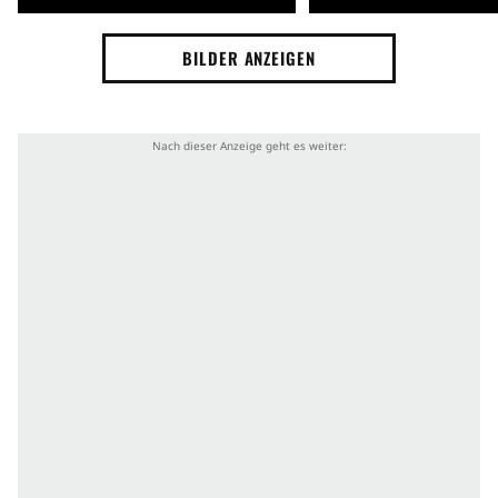
BILDER ANZEIGEN