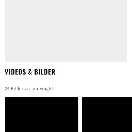
VIDEOS & BILDER
24 Bilder zu Jon Voight