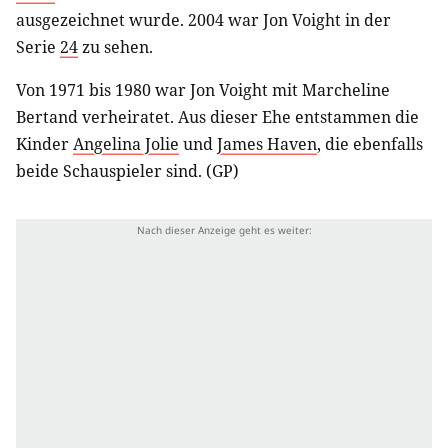
ausgezeichnet wurde. 2004 war Jon Voight in der
Serie
24
zu sehen.
Von 1971 bis 1980 war Jon Voight mit Marcheline
Bertand verheiratet. Aus dieser Ehe entstammen die
Kinder
Angelina Jolie
und
James Haven
, die ebenfalls
beide Schauspieler sind. (GP)