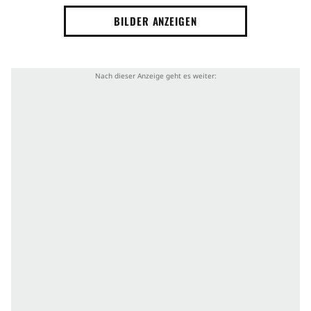
BILDER ANZEIGEN