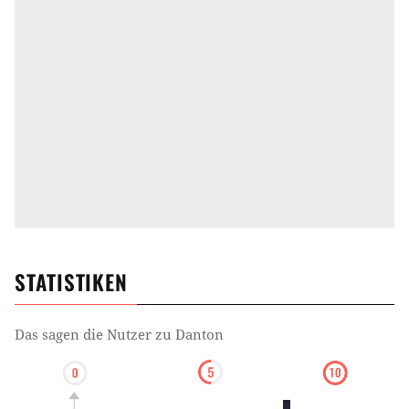
STATISTIKEN
Das sagen die Nutzer zu
Danton