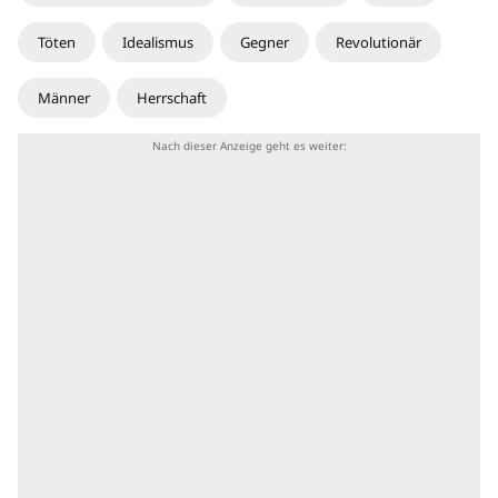
Töten
Idealismus
Gegner
Revolutionär
Männer
Herrschaft