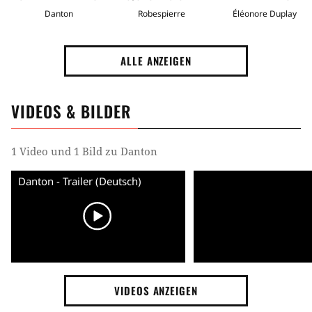
Danton
Robespierre
Éléonore Duplay
ALLE ANZEIGEN
VIDEOS & BILDER
1 Video und 1 Bild zu Danton
Danton - Trailer (Deutsch)
VIDEOS ANZEIGEN