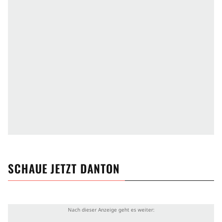
SCHAUE JETZT
DANTON