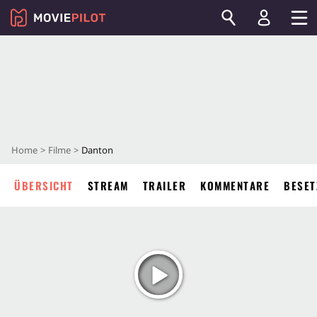
Home
Filme
Danton
ÜBERSICHT
STREAM
TRAILER
KOMMENTARE
BESET