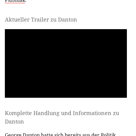
Aktueller Trailer zu Danton
Komplette Handlung und Informationen zu
Danton
George Danton hatte sich bereits aus der Politik