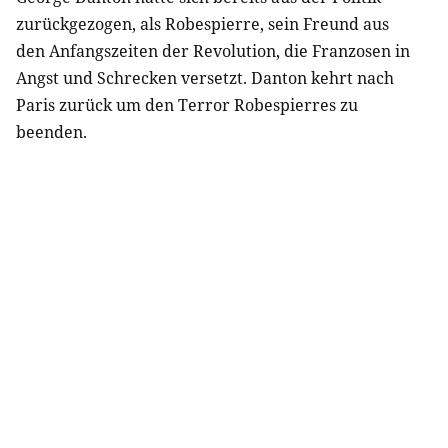
zurückgezogen, als Robespierre, sein Freund aus
den Anfangszeiten der Revolution, die Franzosen in
Angst und Schrecken versetzt. Danton kehrt nach
Paris zurück um den Terror Robespierres zu
beenden.