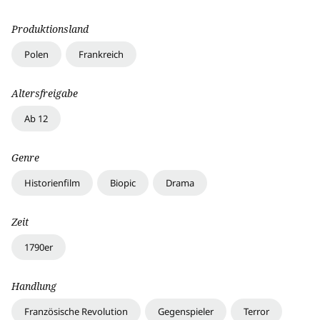
Produktionsland
Polen
Frankreich
Altersfreigabe
Ab 12
Genre
Historienfilm
Biopic
Drama
Zeit
1790er
Handlung
Französische Revolution
Gegenspieler
Terror