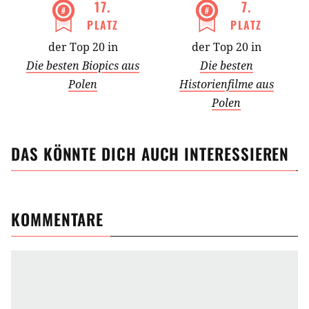
17
.
7
.
PLATZ
PLATZ
der Top 20 in
der Top 20 in
Die besten Biopics aus
Die besten
Polen
Historienfilme aus
Polen
DAS KÖNNTE DICH AUCH INTERESSIEREN
KOMMENTARE