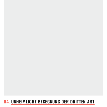
UNHEIMLICHE BEGEGNUNG DER DRITTEN
ART