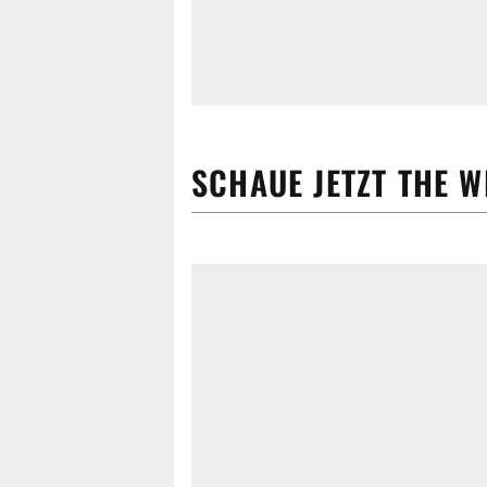
SCHAUE JETZT
THE W