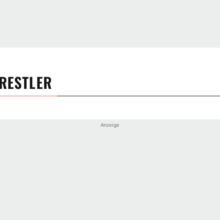
RESTLER