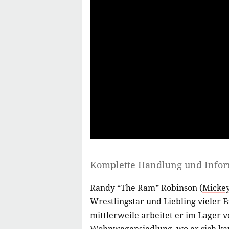
Komplette Handlung und Info
Randy “The Ram” Robinson (
Micke
Wrestlingstar und Liebling vieler Fa
mittlerweile arbeitet er im Lager 