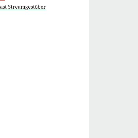
cast Streamgestöber