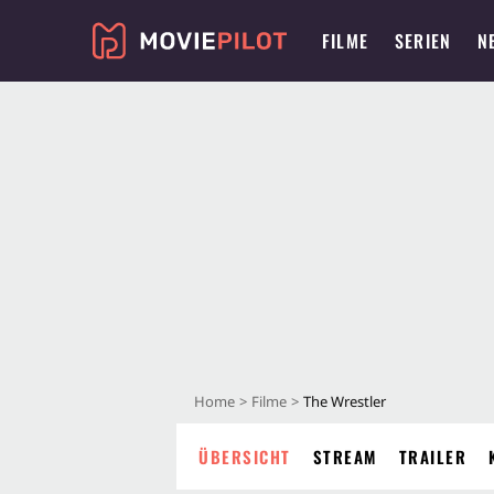
FILME
SERIEN
N
Home
Filme
The Wrestler
ÜBERSICHT
STREAM
TRAILER