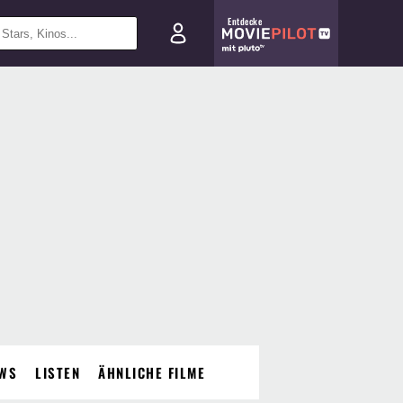
Entdecke
WS
LISTEN
ÄHNLICHE FILME