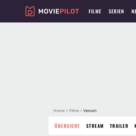
FILME
SERIEN
N
Home
Filme
Venom
ÜBERSICHT
STREAM
TRAILER