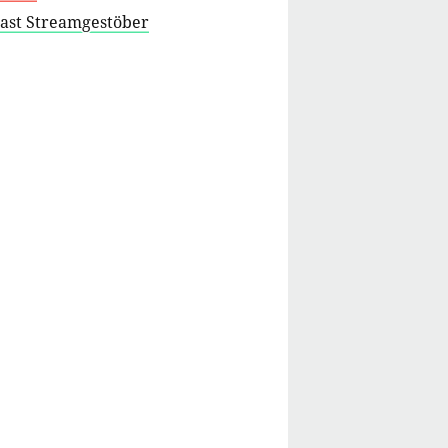
cast Streamgestöber