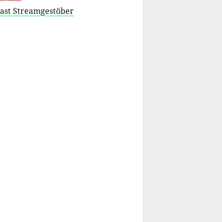
cast Streamgestöber