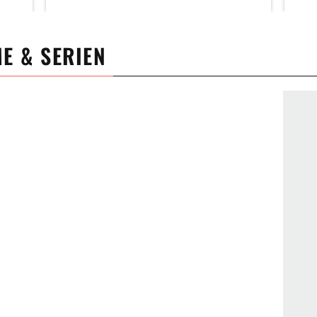
ME & SERIEN