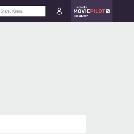
Entdecke