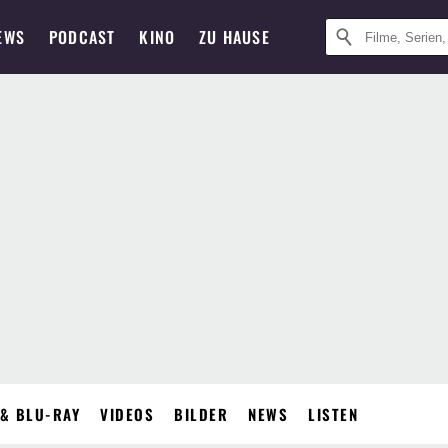
EWS
PODCAST
KINO
ZU HAUSE
& BLU-RAY
VIDEOS
BILDER
NEWS
LISTEN