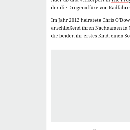
der die Drogenaffäre von Radfahre
Im Jahr 2012 heiratete Chris O’Do
anschließend ihren Nachnamen in 
die beiden ihr erstes Kind, einen 