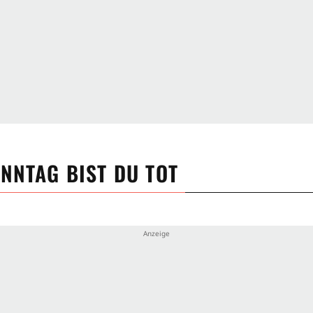
NNTAG BIST DU TOT