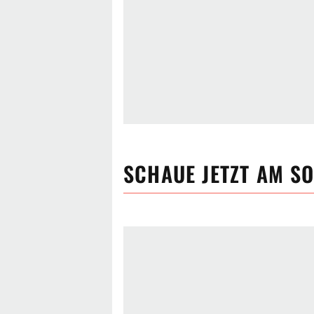
SCHAUE JETZT
AM SO