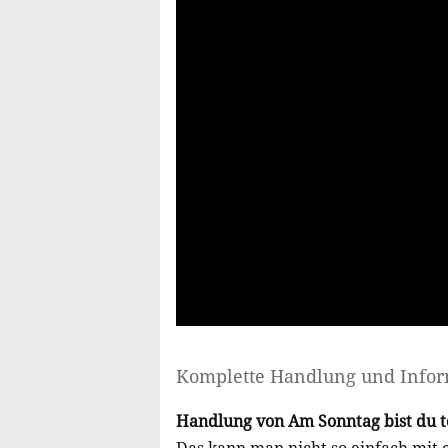
Komplette Handlung und Info
Handlung von Am Sonntag bist du t