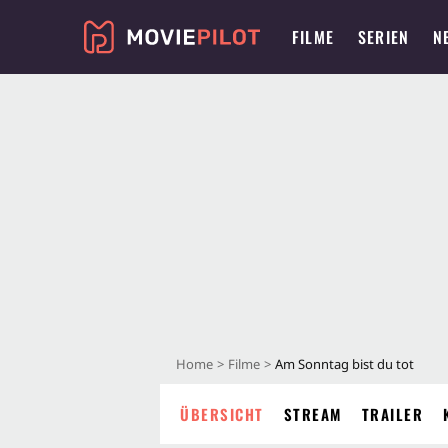
FILME
SERIEN
N
Home
Filme
Am Sonntag bist du tot
ÜBERSICHT
STREAM
TRAILER