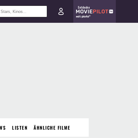
Entdecke
WS
LISTEN
ÄHNLICHE FILME