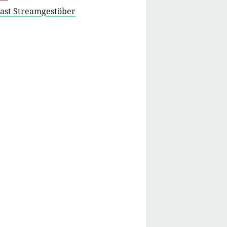
cast Streamgestöber