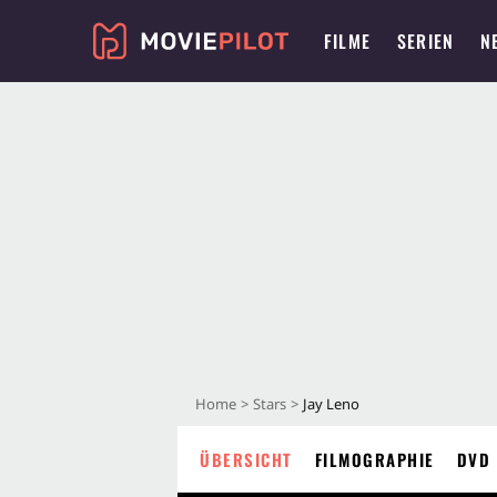
FILME
SERIEN
N
Home
Stars
Jay Leno
ÜBERSICHT
FILMOGRAPHIE
DVD 