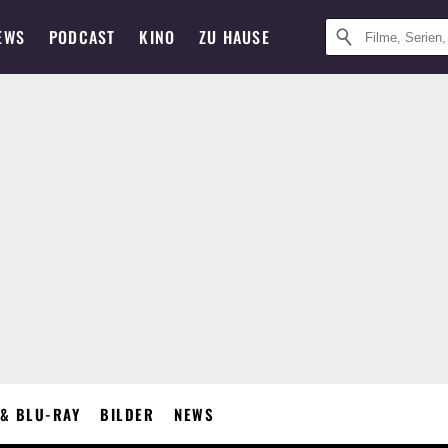
EWS
PODCAST
KINO
ZU HAUSE
& BLU-RAY
BILDER
NEWS