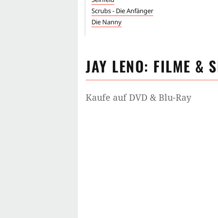
Scrubs - Die Anfänger
Die Nanny
JAY LENO
: FILME & 
Kaufe auf DVD & Blu-Ray