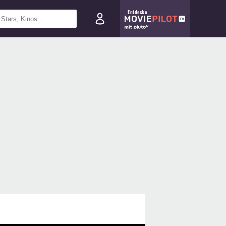
Entdecke